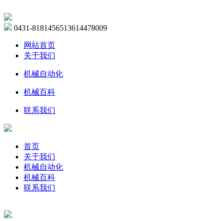
0431-81814565
13614478009
网站首页
关于我们
机械自动化
机械百科
联系我们
首页
关于我们
机械自动化
机械百科
联系我们