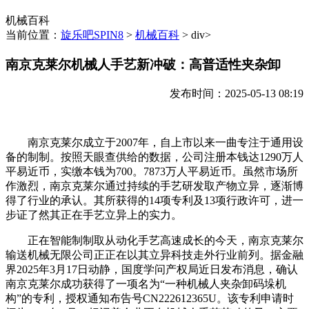
机械百科
当前位置：
旋乐吧SPIN8
>
机械百科
> div>
南京克莱尔机械人手艺新冲破：高普适性夹杂卸
发布时间：2025-05-13 08:19
南京克莱尔成立于2007年，自上市以来一曲专注于通用设
备的制制。按照天眼查供给的数据，公司注册本钱达1290万人
平易近币，实缴本钱为700。7873万人平易近币。虽然市场所
作激烈，南京克莱尔通过持续的手艺研发取产物立异，逐渐博
得了行业的承认。其所获得的14项专利及13项行政许可，进一
步证了然其正在手艺立异上的实力。
正在智能制制取从动化手艺高速成长的今天，南京克莱尔
输送机械无限公司正正在以其立异科技走外行业前列。据金融
界2025年3月17日动静，国度学问产权局近日发布消息，确认
南京克莱尔成功获得了一项名为“一种机械人夹杂卸码垛机
构”的专利，授权通知布告号CN222612365U。该专利申请时