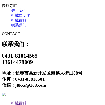
快捷导航
关于我们
机械自动化
机械百科
联系我们
CONTACT
联系我们：
0431-81814565
13614478009
地址：长春市高新开发区超越大街1188号
传真：0431-85810581
信箱：jltkxs@163.com
机械百科