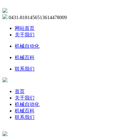
0431-81814565
13614478009
网站首页
关于我们
机械自动化
机械百科
联系我们
首页
关于我们
机械自动化
机械百科
联系我们