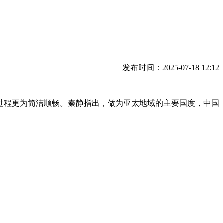
发布时间：2025-07-18 12:12
程更为简洁顺畅。秦静指出，做为亚太地域的主要国度，中国