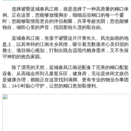
选择诸暨蓝城春风江南，就是选择了一种高质量的糊口体
例。正在这里，您能够放慢脚步，细细品尝糊口的每一个霎
时；您能够取情投意合的伴侣相聚，共享夸姣光阴；您也能够
独自，倾听心里的声音，找回那份久违的取自由。
蓝城春风江南，坐落于诸暨这片汗青长久、风光如画的地
盘上，以其奇特的江南水乡风情，吸引着无数逃求心灵归宿的
雅士。项目细心规划，打制出既合适现代栖身需求，又不失保
守神韵的抱负家园。
除了漂亮的天然，蓝城春风江南还配备了完美的糊口配套
设备。从高端会所到儿童逛乐区，健身房，无论是休闲文娱仍
是健康办理，都能正在这里找到满脚。更有专业的物业办事团
队，24小时贴心守护，让您的糊口愈加取便利。