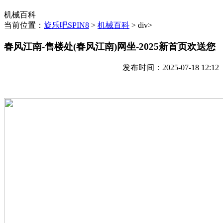
机械百科
当前位置：
旋乐吧SPIN8
>
机械百科
> div>
春风江南-售楼处(春风江南)网坐-2025新首页欢送您
发布时间：2025-07-18 12:12