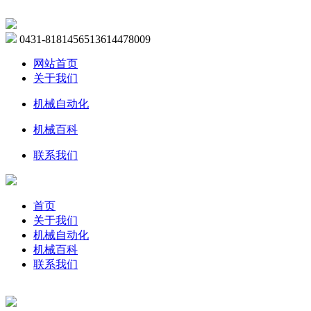
0431-81814565
13614478009
网站首页
关于我们
机械自动化
机械百科
联系我们
首页
关于我们
机械自动化
机械百科
联系我们