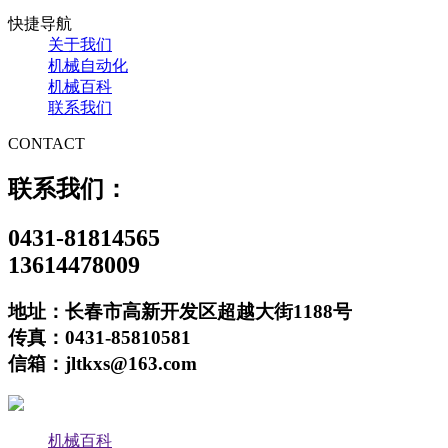
快捷导航
关于我们
机械自动化
机械百科
联系我们
CONTACT
联系我们：
0431-81814565
13614478009
地址：长春市高新开发区超越大街1188号
传真：0431-85810581
信箱：jltkxs@163.com
机械百科