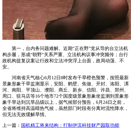
第一，台内务问题难解。近期“正在野”党从导的台立法机
构步履，形成“朝野”关系严重、立法机构议事冲突频传；台行
政机构提复议案让行政和立法冲突浮上台面，政局动荡、不
安。
河南省天气核心6月12日8时发布干旱橙色预警，按照最新
景象形象干旱监测显示，安阳、鹤壁、焦做、开封、洛阳、漯
河、南阳、平顶山、濮阳、商丘、新乡、信阳、许昌、郑州、
周口、驻马店等16个地市72个国度级景象形象坐监测到景象形
象干旱达到沉旱品级以上，据气候部分预告，6月24日之前，
全省将维持高温晴热气候，虽然部门时段有分离对流性降水，
但无法无效缓解旱情。
上一篇：
国机精工将来结构：打制伊滨科技财产园取功能