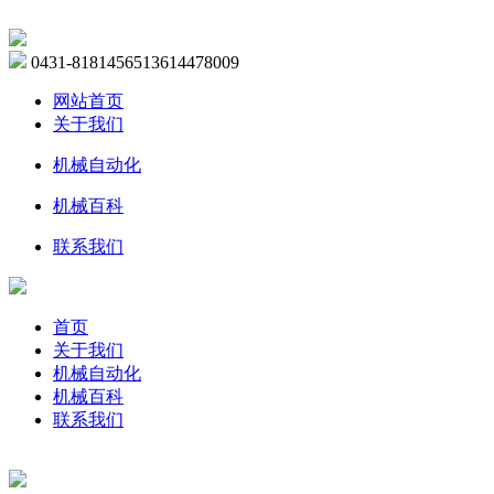
0431-81814565
13614478009
网站首页
关于我们
机械自动化
机械百科
联系我们
首页
关于我们
机械自动化
机械百科
联系我们