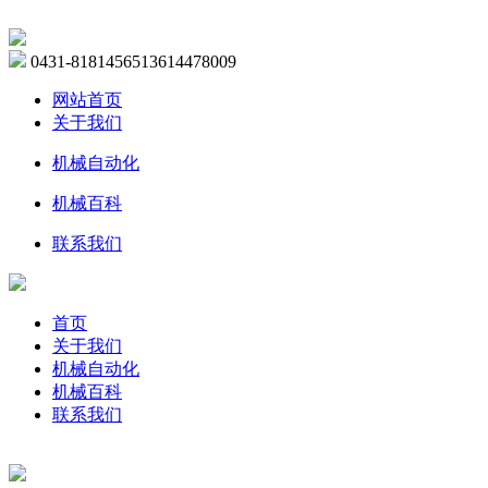
0431-81814565
13614478009
网站首页
关于我们
机械自动化
机械百科
联系我们
首页
关于我们
机械自动化
机械百科
联系我们