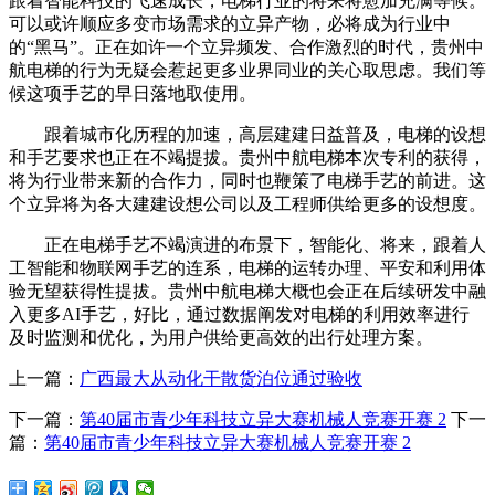
跟着智能科技的飞速成长，电梯行业的将来将愈加充满等候。
可以或许顺应多变市场需求的立异产物，必将成为行业中
的“黑马”。正在如许一个立异频发、合作激烈的时代，贵州中
航电梯的行为无疑会惹起更多业界同业的关心取思虑。我们等
候这项手艺的早日落地取使用。
跟着城市化历程的加速，高层建建日益普及，电梯的设想
和手艺要求也正在不竭提拔。贵州中航电梯本次专利的获得，
将为行业带来新的合作力，同时也鞭策了电梯手艺的前进。这
个立异将为各大建建设想公司以及工程师供给更多的设想度。
正在电梯手艺不竭演进的布景下，智能化、将来，跟着人
工智能和物联网手艺的连系，电梯的运转办理、平安和利用体
验无望获得性提拔。贵州中航电梯大概也会正在后续研发中融
入更多AI手艺，好比，通过数据阐发对电梯的利用效率进行
及时监测和优化，为用户供给更高效的出行处理方案。
上一篇：
广西最大从动化干散货泊位通过验收
下一篇：
第40届市青少年科技立异大赛机械人竞赛开赛 2
下一
篇：
第40届市青少年科技立异大赛机械人竞赛开赛 2