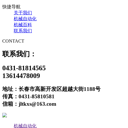
快捷导航
关于我们
机械自动化
机械百科
联系我们
CONTACT
联系我们：
0431-81814565
13614478009
地址：长春市高新开发区超越大街1188号
传真：0431-85810581
信箱：jltkxs@163.com
机械自动化