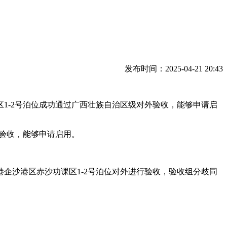
发布时间：2025-04-21 20:43
区1-2号泊位成功通过广西壮族自治区级对外验收，能够申请启
验收，能够申请启用。
沙港区赤沙功课区1-2号泊位对外进行验收，验收组分歧同