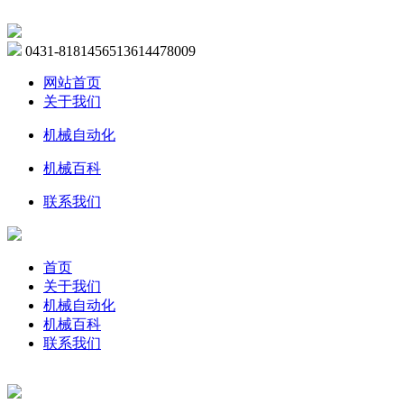
0431-81814565
13614478009
网站首页
关于我们
机械自动化
机械百科
联系我们
首页
关于我们
机械自动化
机械百科
联系我们