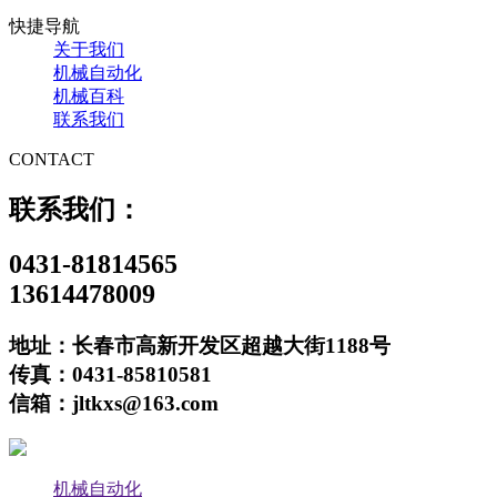
快捷导航
关于我们
机械自动化
机械百科
联系我们
CONTACT
联系我们：
0431-81814565
13614478009
地址：长春市高新开发区超越大街1188号
传真：0431-85810581
信箱：jltkxs@163.com
机械自动化