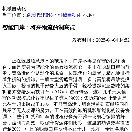
机械自动化
当前位置：
旋乐吧SPIN8
>
机械自动化
> div>
智能口岸：将来物流的制高点
发布时间：2025-04-04 14:52
正在这股聪慧潮水的鞭策下，口岸不再是保守的忙碌场
合，而是变身为智能化的高效物流核心。走正在聪慧口岸的前
沿，青岛港的全从动化船埠像一位现代化的舞者，精准地进行
着集拆箱的拆卸。一艘大型货船靠港后，多台高架桥吊敏捷投
入工做，桥吊的抓手好像火速的手臂，轻松提起沉达数吨的集
拆箱并交给从动扶引车（AGV）进行转运。这种几乎无人值
守的功课模式让效率提拔了惊人的6%；集拆箱的吞吐量更是
比往年超出跨越了15%。不只青岛港，烟台港的矿石船埠同样
展示了无人功课的魔力。正在高效的卸船机和智能化的设备协
调下，整个卸货和卸车的过程好像旁不雅一场细心编排的舞
会，流利而高效。取保守货运体例比拟，这里的功课效率提拔
跨越20%。中国的聪慧口岸扶植不止于此。现在，全国各地的