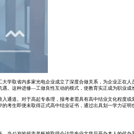
大学取省内多家光电企业成立了深度合做关系，为企业正在人员
机遇。这种进修—工做良性互动的模式，使教育实正成为职业成
入通道。对于高起专条理，报考者需具有高中结业文化程度或划
周岁的考生即便未取得正式高中结业证书，通过出具划一学力证明
，当45岁的超市老板娘取得会计学专业文凭后开办本人的代办