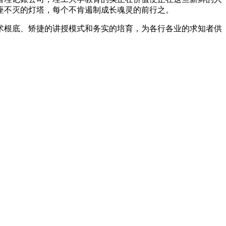
座不灭的灯塔，每个不肯遏制成长魂灵的前行之。
术根底、矫捷的讲授模式和务实的培育，为各行各业的求知者供