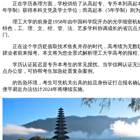
正在学历条理方面，学校供给了从高起专、专升本到高起本的
年学制）获得本科文凭及学士学位；而高起本（5年学制）则
理工大学的前身是1958年由中国科学院开办的光学细密机械
特色，工、理、文、经、管、法、艺多学科协调成长的省沉点
门。
正在这个学历贬值取技术焦炙并存的时代，高考绩为无数职
肄业者前来报考。本文将为您全景式解析理工大学高考的报程
学历认证延迟是专升本考生的常见搅扰。当学信网认证无法正
点办公室，可协帮考生加急处置复杂案例。
的告急环境，考生可凭机关出具的姑且身份证打点报名确认，
便平易近办法估计2024年将继续实施。