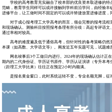
学校的高考教育充实融合了校本部的优良资本取进修的特点
范畴，教育学生同样可以或许接触到学科前沿学问，由经验丰
进修平台，让工做时间不固定的可以或许矫捷放置进修进度，
对于成心报考理工大学高考的而言，领会完整的报考流程至关
和现场确认。测验科目按照报考条理有所分歧：高起专评语文
通过率相对较高。
高考的难度遍及低于通俗高考，但针对性的备考策略仍然至
本课（如高数、大学语文等）。阐发近五年实题可见，试题难度分
网名竣事后3个工做日内进行。2024年的现场确认估计正在9月5
期内的二代身份证、学历证书原件、学历认证演讲（专升本考
（距理工大学比来）往往正在预定2小时内额满。
是报名黄金窗口，此时系统运转不变，专业名额充脚，征询响