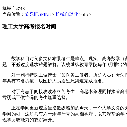
机械自动化
当前位置：
旋乐吧SPIN8
>
机械自动化
> div>
理工大学高考报名时间
数学科目对良多文科布景考生是难点。现实上高考数学（高起
题，不必过度逃求难题解答。该校继续教育学院每年9月推出
对于施行特殊工做使命（如医务工做者、边防人员）无法按时报
年共有37名抗疫一线医护人员通过此渠道完成报名。
对于有志于间接攻读本科的考生，高起本条理同样接管高中起
亏弱或工做忙碌的考生隆重选择。
正在学问更新速度呈指数级增加的今天，一个大学文凭的无
学问的可。这所具有六十余年汗青的高档学府，以其深挚的学
现学历取能力的双沉跃升。