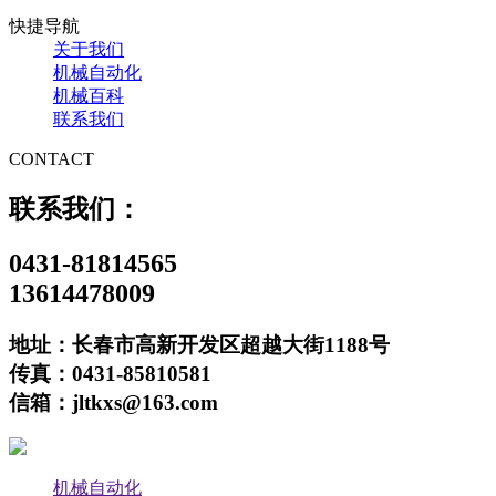
快捷导航
关于我们
机械自动化
机械百科
联系我们
CONTACT
联系我们：
0431-81814565
13614478009
地址：长春市高新开发区超越大街1188号
传真：0431-85810581
信箱：jltkxs@163.com
机械自动化