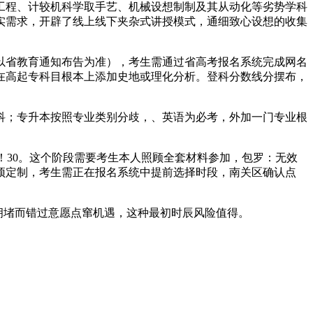
程、计较机科学取手艺、机械设想制制及其从动化等劣势学科
实需求，开辟了线上线下夹杂式讲授模式，通细致心设想的收集
以省教育通知布告为准），考生需通过省高考报名系统完成网名
在高起专科目根本上添加史地或理化分析。登科分数线分摆布，
；专升本按照专业类别分歧，、英语为必考，外加一门专业根
-16！30。这个阶段需要考生本人照顾全套材料参加，包罗：无效
预定制，考生需正在报名系统中提前选择时段，南关区确认点
拥堵而错过意愿点窜机遇，这种最初时辰风险值得。