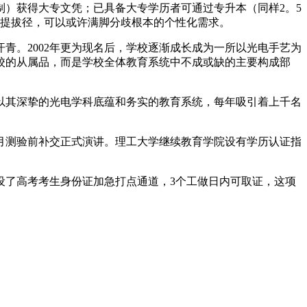
）获得大专文凭；已具备大专学历者可通过专升本（同样2。5
历提拔径，可以或许满脚分歧根本的个性化需求。
青。2002年更为现名后，学校逐渐成长成为一所以光电手艺为
校的从属品，而是学校全体教育系统中不成或缺的主要构成部
其深挚的光电学科底蕴和务实的教育系统，每年吸引着上千名
月测验前补交正式演讲。理工大学继续教育学院设有学历认证指
设了高考考生身份证加急打点通道，3个工做日内可取证，这项