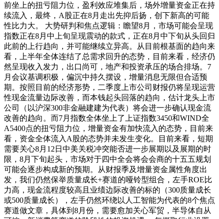
前坐上的扭亏阻力位，盈利效应堆集后，场外增量资金正在持
续流入，最终，A股正在8月走出先抑后扬，创下新高的可能
性比力大。 大势研判和焦点逻辑：瞻望8月，市场可能会呈现
指数正在8月中上旬呈现震动的款式，正在8月中下旬从头回归
此前的上行趋向，并可能继续立异高。从目前根基面的趋向来
看，上半年全体连结了总需求回升的态势，目前来看，经济仍
然呈现收入发力，出口尚可，地产和投资承压的场合排场。7
月会议基调积极，偏沉中持久摆设，增量消息无限但合适预
期。按照目前的经济形势，二季度上市公司财报仍将呈现运营
性现金流量边际改善，而本钱起头回落的趋向，估计龙头上市
公司（以沪深300非金融建建为代表）将会进一步确认现金流
改善的趋向。而7月指数全体坐上了上证指数3450和WIND全
A5400点的扭亏阻力位，增量资金有加快流入的态势，目前来
看，资金全体流入A股的态势并未发生变化。目前来看，短期
需要关心8月12日中美关税冲突能否进一步展期以及展期的时
限，8月下旬起头，市场对于四中全会将会会商的十五五规划
可能会逐步构成新的预期。从财报季及增量资金属性角度出
发，我们仍然保举质量成长+赛道的哑铃型组合，左手ROE比
力高，现金流程度较高且业绩边际改善的标的（300质量成长
或500质量成长），左手仍然环绕以人工智能为代表的8个焦点
赛道做文章，具体到8月份，需要愈加关心军贸，半导体自从