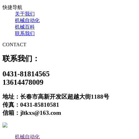
快捷导航
关于我们
机械自动化
机械百科
联系我们
CONTACT
联系我们：
0431-81814565
13614478009
地址：长春市高新开发区超越大街1188号
传真：0431-85810581
信箱：jltkxs@163.com
机械自动化