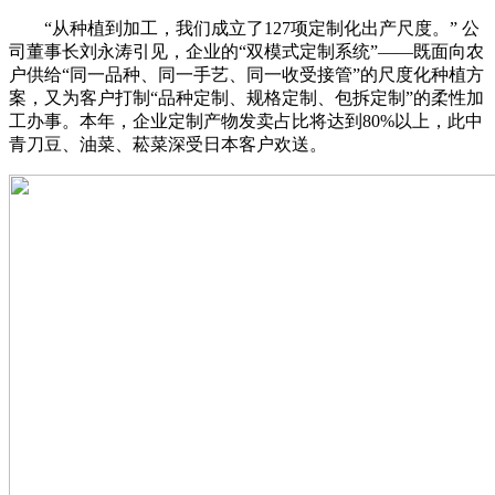
“从种植到加工，我们成立了127项定制化出产尺度。” 公
司董事长刘永涛引见，企业的“双模式定制系统”——既面向农
户供给“同一品种、同一手艺、同一收受接管”的尺度化种植方
案，又为客户打制“品种定制、规格定制、包拆定制”的柔性加
工办事。本年，企业定制产物发卖占比将达到80%以上，此中
青刀豆、油菜、菘菜深受日本客户欢送。