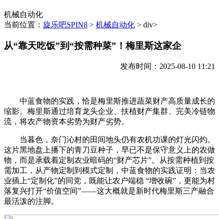
机械自动化
当前位置：
旋乐吧SPIN8
>
机械自动化
> div>
从“靠天吃饭”到“按需种菜”！梅里斯这家企
发布时间：2025-08-10 11:21
中蓝食物的实践，恰是梅里斯推进蔬菜财产高质量成长的
缩影。梅里斯通过培育龙头企业、扶植财产集群、完美冷链物
流，将农产物资本劣势为财产劣势。
当暮色，奈门沁村的田间地头仍有农机功课的灯光闪灼。
这片黑地盘上播下的青刀豆种子，早已不是保守意义上的农做
物，而是承载着定制农业暗码的“财产芯片”。从按需种植到按
需加工，从产物定制到模式定制，中蓝食物的实践证明：当农
业插上“定制化”的同党，既能让农户端稳 “增收碗”，更能为村
落复兴打开“价值空间”——这大概就是新时代梅里斯三产融合
最活泼的注脚。