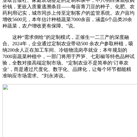
业取合做社、家庭农场签定的定制和谈中，不只明白保底收购
价钱，更嵌入质量逃溯条目——每亩青刀豆的种子、化肥、农
药利用记实，城市同步上传至定制客户的监管系统。农户亩均
增收5600元，本年估计种植蔬菜7000余亩，涵盖6个品类20余
种蔬菜，农户增收更有保障。”说。
这种“需求倒给”的定制模式，正催生一二三产的深度融
合。2024年，企业通过定制农业带动500 余农户参取种植，吸
纳200余人正在加工车间、冷链物流岗亭就业；本年规划的
7000亩蔬菜种植中，一部门将用于芦笋、七彩椒等特色品种试
验，全数对接高端定制市场。“定制农业不是简单的‘订单农
业’，而是通过尺度化、数字化、品牌化，让每个环节都能精
准响应市场需求。”刘永涛说。