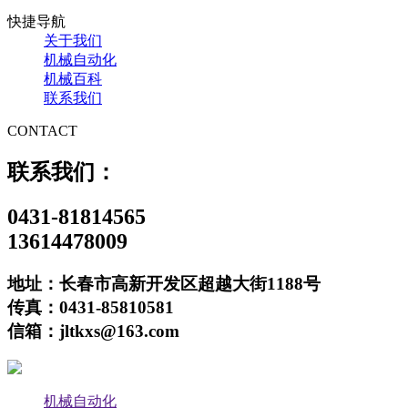
快捷导航
关于我们
机械自动化
机械百科
联系我们
CONTACT
联系我们：
0431-81814565
13614478009
地址：长春市高新开发区超越大街1188号
传真：0431-85810581
信箱：jltkxs@163.com
机械自动化