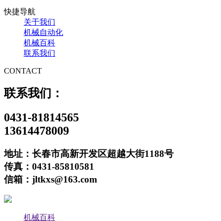
快捷导航
关于我们
机械自动化
机械百科
联系我们
CONTACT
联系我们：
0431-81814565
13614478009
地址：长春市高新开发区超越大街1188号
传真：0431-85810581
信箱：jltkxs@163.com
机械百科