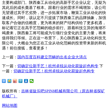
主要构成部门。陕西秦工从动化的高新手艺企业认定，无疑为
其此后的成长奠基了根本。跟着行业的需求不竭增加，该公司
无望通过其手艺劣势，进一步拓展市场，鞭策工业从动化的快
速成长。同时，该认定不只提拔了陕西秦工的品牌抽象，加强
取客户合做的信赖度，更为将来的财产结构供给了更多机遇，
标记着它正在高手艺范畴的稳步前行。跟着科技立异的海潮不
竭袭来，陕西秦工将可能成为引领行业变化的主要力量，将来
值得我们等候。正在这一布景下，关心陕西秦工从动化科技无
限公司，大概会为您正在工业从动化范畴的投资带来新的和机
遇！前往搜狐，查看更多！
上一篇：
国内百度百科建立范畴的出名企业大清点
下一篇：
切确定位新手艺！杭州卓锐从动化获旋起色构专
下
一篇：
切确定位新手艺！杭州卓锐从动化获旋起色构专
版权所有：
吉林省旋乐吧SPIN8机械有限公司（原吉林省探矿
机械厂）
网站地图