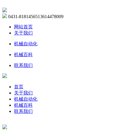
0431-81814565
13614478009
网站首页
关于我们
机械自动化
机械百科
联系我们
首页
关于我们
机械自动化
机械百科
联系我们