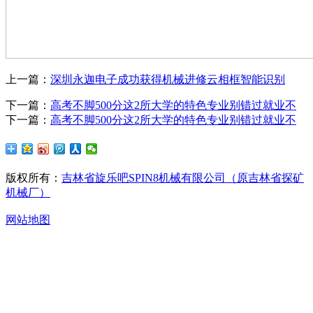
上一篇：
深圳永迦电子成功获得机械进修云相框智能识别
下一篇：
高考不脚500分这2所大学的特色专业别错过就业不
下一篇：
高考不脚500分这2所大学的特色专业别错过就业不
版权所有：
吉林省旋乐吧SPIN8机械有限公司（原吉林省探矿
机械厂）
网站地图