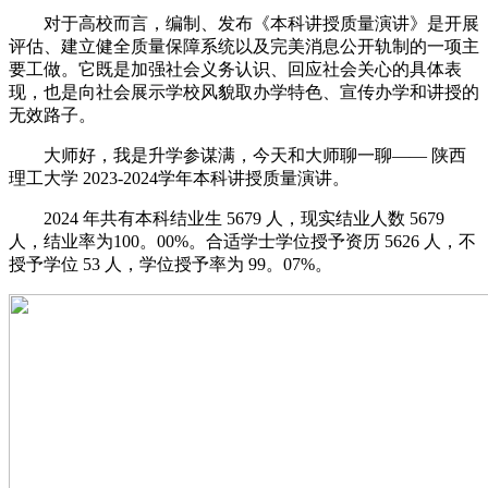
对于高校而言，编制、发布《本科讲授质量演讲》是开展
评估、建立健全质量保障系统以及完美消息公开轨制的一项主
要工做。它既是加强社会义务认识、回应社会关心的具体表
现，也是向社会展示学校风貌取办学特色、宣传办学和讲授的
无效路子。
大师好，我是升学参谋满，今天和大师聊一聊—— 陕西
理工大学 2023-2024学年本科讲授质量演讲。
2024 年共有本科结业生 5679 人，现实结业人数 5679
人，结业率为100。00%。合适学士学位授予资历 5626 人，不
授予学位 53 人，学位授予率为 99。07%。