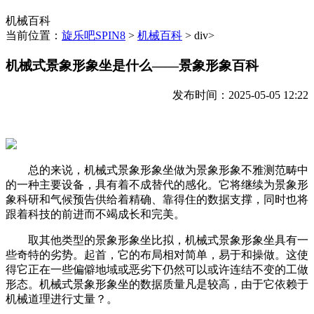
机械百科
当前位置：
旋乐吧SPIN8
>
机械百科
> div>
机械式景象形象坐是什么——景象形象百科
发布时间：2025-05-05 12:22
总的来说，机械式景象形象坐做为景象形象不雅测范畴中
的一种主要设备，具有着不成替代的感化。它将继续为景象形
象科研和气候预告供给着精确、靠得住的数据支撑，同时也将
跟着科技的前进而不竭成长和完美。
取其他类型的景象形象坐比拟，机械式景象形象坐具有一
些奇特的劣势。起首，它的布局相对简单，易于和操做。这使
得它正在一些偏僻地域或恶劣下仍然可以或许连结不变的工做
形态。机械式景象形象坐的数据质量凡是较高，由于它依赖于
机械道理进行丈量？。