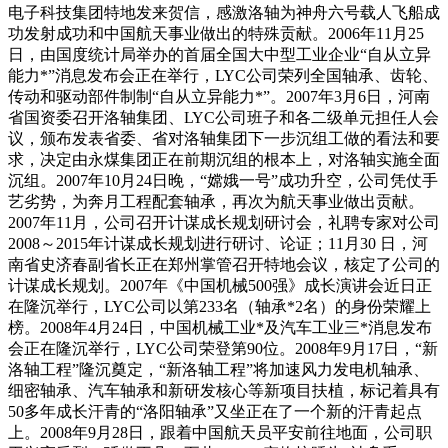
电子科技集团特地发来贺信，感激洛轴为神舟六号载人飞船成
功发射成功和中国航天事业做出的特殊贡献。2006年11月25
日，由国度统计局举办的首届全国大中型工业企业“自从立异
能力*”消息发布会正在举行，LYC公司荣列全国轴承、齿轮、
传动和驱动部件制制“自从立异能力*”。2007年3月6日，河南
省国资委召开洛轴集团、LYC公司班子和各二级单元担任人会
议，颁布发表省委、省对洛轴集团下一步沉组工做的看法和要
求，决定由永煤集团正在前期沉组的根本上，对洛轴实施全面
沉组。2007年10月24日晚，“嫦娥一号”成功升空，公司凭仗手
艺劣势，为奔月工程配套轴承，再次为航天事业做出贡献。
2007年11月，公司召开计谋成长规划研讨会，礼聘专家对公司
2008～2015年计谋成长规划进行研讨、论证；11月30 日，河
南省史济春副省长正在郑州掌管召开特地会议，核定了公司的
计谋成长规划。2007年《中国机械500强》成长演讲会近日正
在隆沉举行，LYC公司以第233名（轴承*2名）的身份荣耀上
榜。2008年4月24日，中国机械工业*及汽车工业三*消息发布
会正在隆沉举行，LYC公司荣登第90位。2008年9月17日，“新
洛轴工程”隆沉奠定，“新洛轴工程”将加速风力发电机轴承、
细密轴承、汽车轴承和新研发核心等新项目扶植，标记着具有
50多年成长汗青的“洛阳轴承”又坐正在了一个新的汗青起点
上。2008年9月28日，跟着中国航天员平安前往地面，公司职