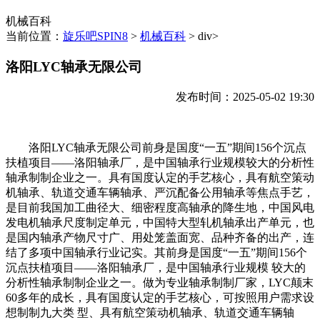
机械百科
当前位置：
旋乐吧SPIN8
>
机械百科
> div>
洛阳LYC轴承无限公司
发布时间：2025-05-02 19:30
洛阳LYC轴承无限公司前身是国度“一五”期间156个沉点
扶植项目——洛阳轴承厂，是中国轴承行业规模较大的分析性
轴承制制企业之一。具有国度认定的手艺核心，具有航空策动
机轴承、轨道交通车辆轴承、严沉配备公用轴承等焦点手艺，
是目前我国加工曲径大、细密程度高轴承的降生地，中国风电
发电机轴承尺度制定单元，中国特大型轧机轴承出产单元，也
是国内轴承产物尺寸广、用处笼盖面宽、品种齐备的出产，连
结了多项中国轴承行业记实。其前身是国度“一五”期间156个
沉点扶植项目——洛阳轴承厂，是中国轴承行业规模 较大的
分析性轴承制制企业之一。做为专业轴承制制厂家，LYC颠末
60多年的成长，具有国度认定的手艺核心，可按照用户需求设
想制制九大类 型、具有航空策动机轴承、轨道交通车辆轴