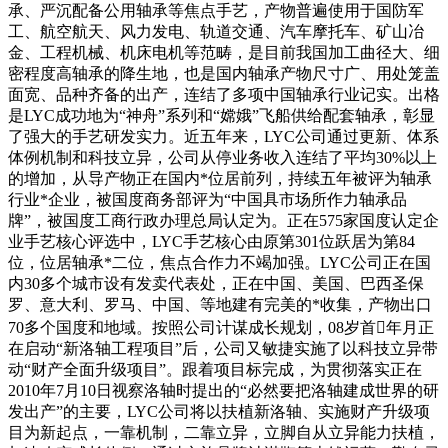
承、严沉配备公用轴承等焦点手艺，产物普遍使用于国防军
工、航空航天、风力发电、轨道交通、汽车摩托车、矿山冶
金、工程机械、机床电机等范畴，是目前我国加工曲径大、细
密程度高轴承的降生地，也是国内轴承产物尺寸广、用处笼盖
面宽、品种齐备的出产，连结了多项中国轴承行业记实。出格
是LYC成功地为“神舟”系列和“嫦娥”飞船供给配套轴承，彰显
了强大的手艺研发实力。近五年来，LYC公司通过更新、体系
体例机制和科技立异，公司从停业务收入连结了平均30%以上
的增加，从导产物正在国内*位居前列，持续五年被评为轴承
行业*企业，被国度商务部评为“中国具市场所作力轴承品
牌”，被国度工商行政办理总局认定为。正在575家国度认定企
业手艺核心评选中，LYC手艺核心由原第301位跃居为第84
位，位居轴承*二位，焦点合作力不竭加强。LYC公司正在国
内30多个城市设有发卖代表处，正在中国、美国、巴西圣保
罗、意大利、罗马、中国、等地建有完美的*收集，产物出口
70多个国度和地域。按照公司计谋成长规划，08岁首年月正
在启动“新洛轴工程项目”后，公司又敏捷实施了以科技立异带
动“财产全面升级项目”。跟着项目标完成，为贯彻落实正在
2010年7月10日视察洛轴时提出的“必然要把洛轴建成世界的研
发出产”的主要，LYC公司将以扶植新洛轴、实施财产升级项
目为新起点，一靠机制，二靠立异，立脚自从立异能力扶植，