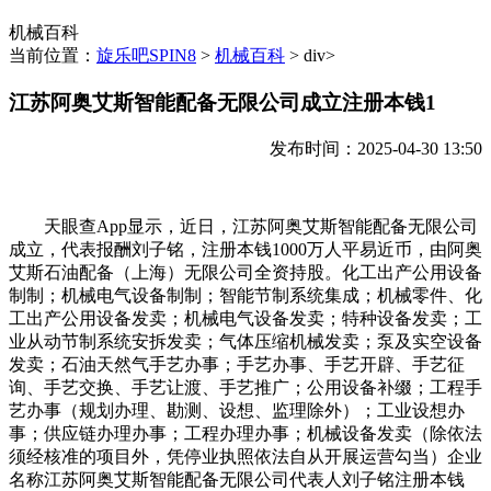
机械百科
当前位置：
旋乐吧SPIN8
>
机械百科
> div>
江苏阿奥艾斯智能配备无限公司成立注册本钱1
发布时间：2025-04-30 13:50
天眼查App显示，近日，江苏阿奥艾斯智能配备无限公司
成立，代表报酬刘子铭，注册本钱1000万人平易近币，由阿奥
艾斯石油配备（上海）无限公司全资持股。化工出产公用设备
制制；机械电气设备制制；智能节制系统集成；机械零件、化
工出产公用设备发卖；机械电气设备发卖；特种设备发卖；工
业从动节制系统安拆发卖；气体压缩机械发卖；泵及实空设备
发卖；石油天然气手艺办事；手艺办事、手艺开辟、手艺征
询、手艺交换、手艺让渡、手艺推广；公用设备补缀；工程手
艺办事（规划办理、勘测、设想、监理除外）；工业设想办
事；供应链办理办事；工程办理办事；机械设备发卖（除依法
须经核准的项目外，凭停业执照依法自从开展运营勾当）企业
名称江苏阿奥艾斯智能配备无限公司代表人刘子铭注册本钱