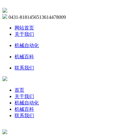
0431-81814565
13614478009
网站首页
关于我们
机械自动化
机械百科
联系我们
首页
关于我们
机械自动化
机械百科
联系我们