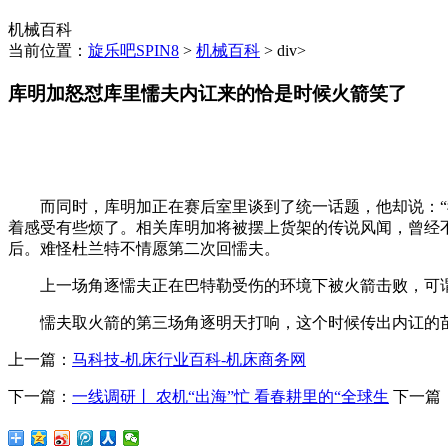
机械百科
当前位置：
旋乐吧SPIN8
>
机械百科
> div>
库明加怒怼库里懦夫内讧来的恰是时候火箭笑了
而同时，库明加正在赛后室里谈到了统一话题，他却说：“我
着感受有些烦了。相关库明加将被摆上货架的传说风闻，曾经
后。难怪杜兰特不情愿第二次回懦夫。
上一场角逐懦夫正在巴特勒受伤的环境下被火箭击败，可谓
懦夫取火箭的第三场角逐明天打响，这个时候传出内讧的苗
上一篇：
马科技-机床行业百科-机床商务网
下一篇：
一线调研丨 农机“出海”忙 看春耕里的“全球生
下一篇