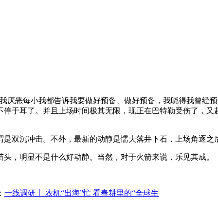
厌恶每小我都告诉我要做好预备、做好预备，我晓得我曾经预
不停于耳了。并且上场时间极其无限，现正在巴特勒受伤了，又
是双沉冲击。不外，最新的动静是懦夫落井下石，上场角逐之后
头，明显不是什么好动静。当然，对于火箭来说，乐见其成。
：
一线调研丨 农机“出海”忙 看春耕里的“全球生