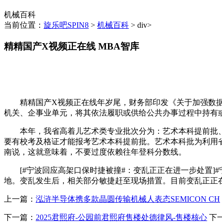
机械百科
当前位置：
旋乐吧SPIN8
>
机械百科
> div>
精精国产X视频正在线 MBA智库
精精国产X视频正在线年岁尾，财务部印发《关于加强数据资
机关、企事业单元，将其依法履职或供给公共办事过程中持有
本年，我省高着儿艺术类专业批次分为：艺术本科提前批、
要有校考及格证才能报考艺术本科提前批。艺术本科批为利用
南说，这就意味着，不要过度依赖往年登科分数线。
[#宁波回应高架口保时捷被撞#：变乱正正在进一步处置]#
地。变乱发生后，相关部分敏捷赶至现场措置。目前变乱正正
上一篇：
泓浒半导体携多款晶圆传输机械人表态SEMICON CH
下一篇：
2025君熙府-公园前君熙府售楼处德律风-售楼核心
下