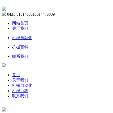
0431-81814565
13614478009
网站首页
关于我们
机械自动化
机械百科
联系我们
首页
关于我们
机械自动化
机械百科
联系我们