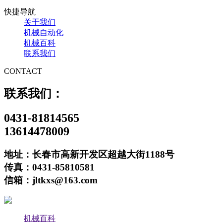
快捷导航
关于我们
机械自动化
机械百科
联系我们
CONTACT
联系我们：
0431-81814565
13614478009
地址：长春市高新开发区超越大街1188号
传真：0431-85810581
信箱：jltkxs@163.com
机械百科