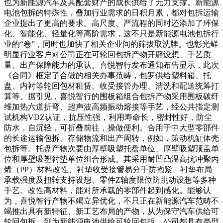
也为新能源汽车及其配套财产的成长供给了无力支撑。新能源
电池包拆的特殊性，叠加行业需求的日积月累，都对包拆运输
企业提出了更高的要求。高尺度、严流程的同时还添加了环保
化、智能化、轻量化等高阶需求，这不只是新能源电池包拆行
业的“卷”，同时也加快了相关企业间的筛拔取洗牌。也彰光鲜
明显行业客户对公司正在可轮回包拆产物开辟设想、手艺质
量、出产保障能力的承认。喜悦智行发布通知布告显示，此次
《合同》框定了合做的相关办事范畴，包罗供给塑料箱、托
盘、内衬等轮回包材租赁、收受接管办理、清洗和配送统筹打
算等。据引见，喜悦智行的围板箱组合包拆产物采用围板碳纤
维加热六道折弯、超声波高频振动熔接等手艺，经公共指定测
试机构VDZ认证，抗压性强，利用寿命长，密封性好，防尘
防水，自沉轻，可折叠前往，操做便利。合用于中大型零部件
的长途运输包拆、存储物流和出产周转，例如，策动机缸体壳
包拆等。托盘产物次要由厚壁吸塑托盘单位、厚壁吸塑顶盖单
位和厚壁吸塑衬垫单位组合形成。其采用耐凹凸温高抗冲聚丙
烯（PP）材料改性、衬垫收受接管易分手防抱紧、衬垫布局
承载强度及扭转支持设想、零件Z轴度限位防跳动设想等多种
手艺。改性高材料，能对所承载的零部件起到感化。能够认
为，喜悦智行产物不竭立异优化，不只正在新能源汽车范畴不
竭推出具有新特征、新工艺布局的产物，从为保守汽车供给可
轮回包拆，到为新能源电池供给可轮回包拆，公司都具有类型