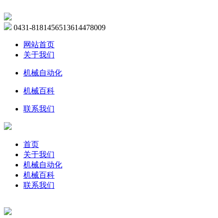
0431-81814565
13614478009
网站首页
关于我们
机械自动化
机械百科
联系我们
首页
关于我们
机械自动化
机械百科
联系我们