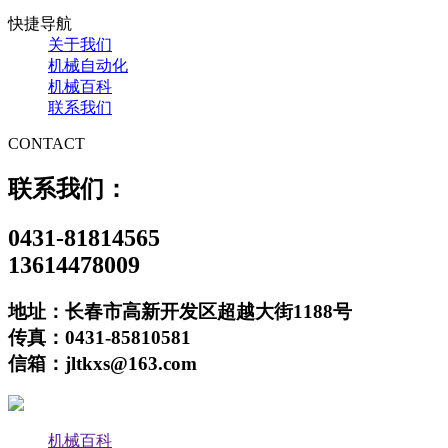
快捷导航
关于我们
机械自动化
机械百科
联系我们
CONTACT
联系我们：
0431-81814565
13614478009
地址：长春市高新开发区超越大街1188号
传真：0431-85810581
信箱：jltkxs@163.com
机械百科