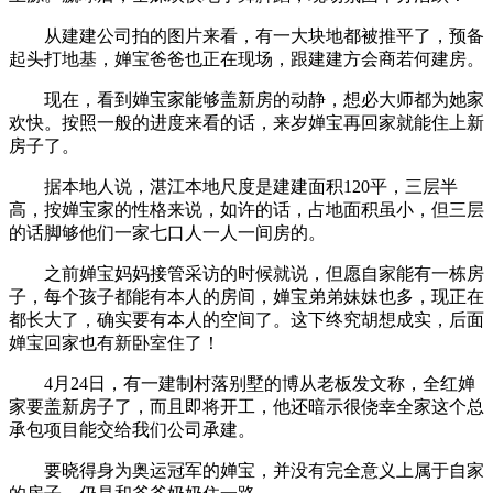
从建建公司拍的图片来看，有一大块地都被推平了，预备
起头打地基，婵宝爸爸也正在现场，跟建建方会商若何建房。
现在，看到婵宝家能够盖新房的动静，想必大师都为她家
欢快。按照一般的进度来看的话，来岁婵宝再回家就能住上新
房子了。
据本地人说，湛江本地尺度是建建面积120平，三层半
高，按婵宝家的性格来说，如许的话，占地面积虽小，但三层
的话脚够他们一家七口人一人一间房的。
之前婵宝妈妈接管采访的时候就说，但愿自家能有一栋房
子，每个孩子都能有本人的房间，婵宝弟弟妹妹也多，现正在
都长大了，确实要有本人的空间了。这下终究胡想成实，后面
婵宝回家也有新卧室住了！
4月24日，有一建制村落别墅的博从老板发文称，全红婵
家要盖新房子了，而且即将开工，他还暗示很侥幸全家这个总
承包项目能交给我们公司承建。
要晓得身为奥运冠军的婵宝，并没有完全意义上属于自家