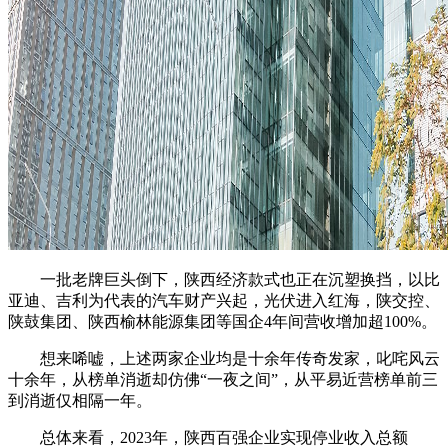
一批老牌巨头倒下，陕西经济款式也正在沉塑换挡，以比
亚迪、吉利为代表的汽车财产兴起，光伏进入红海，陕交控、
陕鼓集团、陕西榆林能源集团等国企4年间营收增加超100%。
想来唏嘘，上述两家企业均是十余年传奇发家，叱咤风云
十余年，从榜单消逝却仿佛“一夜之间”，从平易近营榜单前三
到消逝仅相隔一年。
总体来看，2023年，陕西百强企业实现停业收入总额