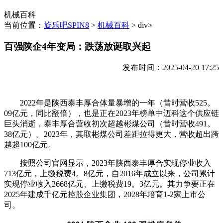
机械百科
当前位置：
旋乐吧SPIN8
>
机械百科
> div>
百强陕企4年变局：跌荡放诞取兴起
发布时间：2025-04-20 17:25
2022年是陕西泰丰厚合体量暴增的一年（昔时营收525。
09亿元，同比翻倍），也是正在2023年榜单中迈科这个供应链
巨头消逝，泰丰厚合营收初次超越彬煤公司（昔时营收491。
38亿元）。2023年，其取彬煤公司差距拉得更大，营收超出跨
越超100亿元。
按照公司官网显示，2023年陕西泰丰厚合实现停业收入
713亿元，上缴税费4。8亿元，自2016年成立以来，公司累计
实现停业收入2668亿元、上缴税费19。3亿元。其力争要正在
2025年建成千亿元控股企业集团，2028年培育1-2家上市公
司。