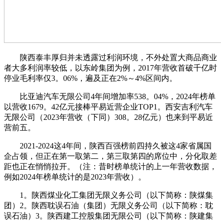
陕西泰丰厚归并未透露过利润环境，不外处置大商品商业
者大多利润率较低，以东岭集团为例，2017年营收首破千亿时
停业毛利率仅3。06%，遍及正在2%～4%区间内。
比亚迪汽车无限公司4年间增加率538。04%，2024年榜单
以营收1679。42亿元接棒平易近营企业TOP1。西安吉利汽车
无限公司（2023年营收（下同）308。28亿元）也来到平易近
营前五。
2021-2024这4年间，陕西百强榜前四持久被这4家省属国
企占领，但正在第一取第二，第三取第四的席位中，分化取差
距也正在悄悄拉开。（注：昔时榜单统计的上一年营收数据，
例如2024年榜单统计的是2023年营收）。
1。陕西煤业化工集团无限义务公司（以下简称：陕煤集
团）2。陕西耽误石油（集团）无限义务公司（以下简称：耽
误石油）3。陕西建工控股集团无限公司（以下简称：陕建集