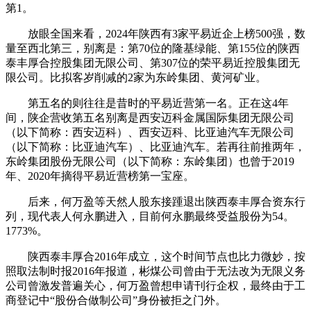
第1。
放眼全国来看，2024年陕西有3家平易近企上榜500强，数
量至西北第三，别离是：第70位的隆基绿能、第155位的陕西
泰丰厚合控股集团无限公司、第307位的荣平易近控股集团无
限公司。比拟客岁削减的2家为东岭集团、黄河矿业。
第五名的则往往是昔时的平易近营第一名。正在这4年
间，陕企营收第五名别离是西安迈科金属国际集团无限公司
（以下简称：西安迈科）、西安迈科、比亚迪汽车无限公司
（以下简称：比亚迪汽车）、比亚迪汽车。若再往前推两年，
东岭集团股份无限公司（以下简称：东岭集团）也曾于2019
年、2020年摘得平易近营榜第一宝座。
后来，何万盈等天然人股东接踵退出陕西泰丰厚合资东行
列，现代表人何永鹏进入，目前何永鹏最终受益股份为54。
1773%。
陕西泰丰厚合2016年成立，这个时间节点也比力微妙，按
照取法制时报2016年报道，彬煤公司曾由于无法改为无限义务
公司曾激发普遍关心，何万盈曾想申请刊行企权，最终由于工
商登记中“股份合做制公司”身份被拒之门外。