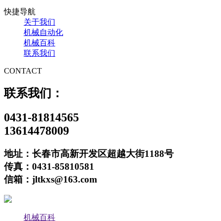
快捷导航
关于我们
机械自动化
机械百科
联系我们
CONTACT
联系我们：
0431-81814565
13614478009
地址：长春市高新开发区超越大街1188号
传真：0431-85810581
信箱：jltkxs@163.com
机械百科