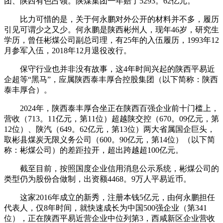
团、陕西有色占领。陕煤集团一年赔了5293。62亿元。
比力可惜的是，关于何永鹏对外公开的材料并不多，履历
引见可谓少之又少。何永鹏是陕西彬州人，现年46岁，研究生
学历，曾任彬煤公司副总司理，有25年的入伍履历，1993年12
月参军入伍，2018年12月退役改行。
保守行业也并非没有故事，这4年时间兴起的陕西平易近
企超等“黑马”，应属陕西泰丰厚合控股集团（以下简称：陕西
泰丰厚合）。
2024年，陕西泰丰厚合坐正在陕西百强企业前十门槛上，
营收（713。11亿元，第11位）超越陕交控（670。09亿元，第
12位）、陕汽（649。62亿元，第13位）两大省属国企巨头，
取彬县煤炭无限义务公司（600。90亿元，第14位）（以下简
称：彬煤公司）的差距拉开，超出跨越超100亿元。
截至目前，按照国度企业信用消息公示系统，彬煤公司的
类型仍为股份合做制，出资额4468。9万人平易近币。
这家2016年成立的新秀，注册本钱5亿元，由何永鹏担任
代表人，仅8年时间，就快速成长为中国500强企业（第341
位），正在陕西平易近营企业中位列第3，西咸新区企业营收