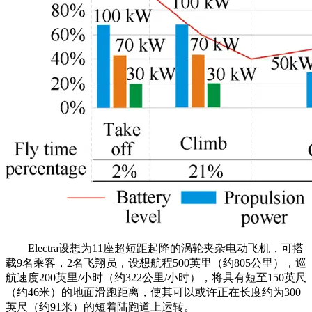
Electra设想为11座超短距起降的涡轮夹杂电动飞机，可搭
载9名乘客，2名飞翔员，设想航程500英里（约805公里），巡
航速度200英里/小时（约322公里/小时），将具有短至150英尺
（约46米）的地面滑跑距离，使其可以或许正在长度约为300
英尺（约91米）的短着陆跑道上运转。