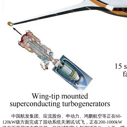
中国航发集团、应流股份、申动力、鸿鹏航空等正在60-
120kW级方面完成了混动系统关测试/试飞，正在200-1000kW