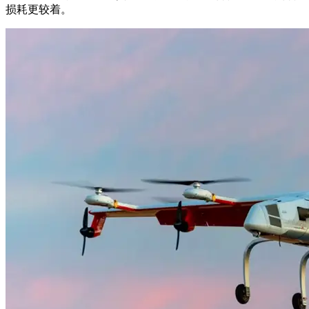
损耗更较着。