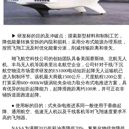
▶ 研发标的目的及冲破点：摸索新型材料和制制工艺，
降低能量转换安拆的内阻和损耗；采用分布式能源办理系统，
按照飞翔工况及时优化能量分派，削减传输距离和丧失。
翊飞航空科技公司的创始团队具备美国赛斯纳、北航无人
机、丰鸟无人机等国表里出名航空企业，公司针对干线/下沉
航空物流市场需求研发的ES1000电动短距起降无人运输机已
进入制制环节。该机最大商载1500公斤，尺度航程1200公里，
打算采用600~800kW级涡轮夹杂动力取分布式电推进方案，具
有优异的短距起降能力，起降滑跑距离约100米，并可正在非
铺拆道面跑道起降。
● 使用标的目的：式夹杂电推进系同一般使用于垂曲起
降、通用航空、低速无人机以及干线客机等对飞翔速度要求不
高的飞翔器。
NASA为满脚2035年耗油率降低70%，氮氧化物排放降低