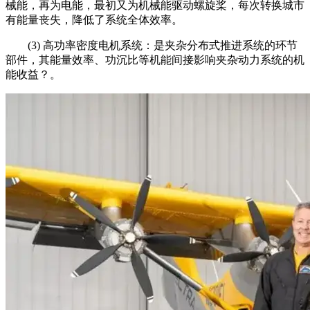
械能，再为电能，最初又为机械能驱动螺旋桨，每次转换城市
有能量丧失，降低了系统全体效率。
(3) 高功率密度电机系统：是夹杂分布式推进系统的环节
部件，其能量效率、功沉比等机能间接影响夹杂动力系统的机
能收益？。