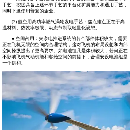
手艺，挖掘具备上述环节手艺的平台化扩展能力和通用手艺，
同时下逛使用普遍的企业。
(2) 航空用高功率燃气涡轮发电手艺：焦点难点正在于高
温材料、热效率极限、动态节制取轻量化设想。
● 空间占用：夹杂电推进系统的各个部件体积较大，需要
正在飞机无限的空间内合理结构，这对飞机的布局设想和内部
空间操纵提出了更高要求。如电池组凡是体积较大，若何正在
不影响飞机气动机能和客舱空间的前提下，合理安设电池组是
一个挑和。