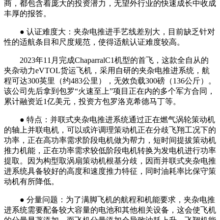
商，都包含着庞大的投资潜力，无望外行业的快速成长中收成
丰厚的报答。
● 认证难度大：夹杂电推进手艺线差别大，目前缺乏针对
性的适航条目和尺度规范，使得适航认证难度较高。
2023年11月完成ChaparralC1机型的首飞，这款全自从的
夹杂动力eVTOL货运飞机，采用自研的夹杂电推进系统，航
程可达300英里（约483公里），无效负载300磅（136公斤）。
该公司先后拿到包罗“火速至上”项目正在内的多个军方合同，
累计融资近1亿美元，投资方包罗洛克希德马丁等。
● 特点：并联式夹杂电推进系统通过正在燃气涡轮策动机
的轴上并联电机，可以或许调理策动机正在分歧飞翔工况下的
功率，正在高功率需求阶段电机做为帮力，短时间提拔策动机
推力机能，正在功率需求较低阶段电机转换为发电机进行功率
提取。因为构型取涡扇策动机根基分歧，因而并联式夹杂电推
进系统具备较好的高度和速度推力特征，同时油耗率比保守策
动机有所降低。
● 分量问题：为了满脚飞机的航程和机能要求，夹杂电推
进系统需要配备较大容量的电池和其他相关设备，这会使飞机