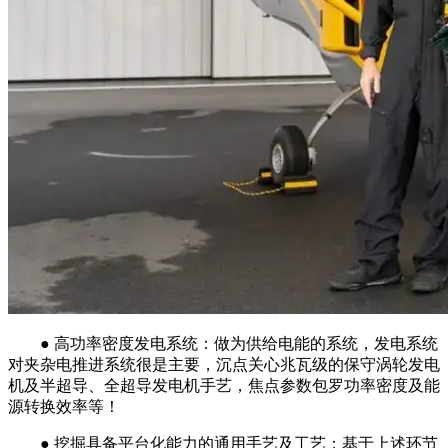
● 高功率密度发电系统：做为供给电能的系统，发电系统
对夹杂电推进系统很是主要，沉点关心兆瓦级的保守涡轮发电
机及半超导、全超导发电机手艺，焦点参数包罗功率密度及能
源转换效率等！
● 挖掘具备平台化能力的通用手艺及工艺：基于上述环节