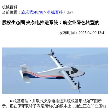
机械百科
当前位置：
旋乐吧SPIN8
>
机械百科
> div>
股权生态圈 夹杂电推进系统：航空业绿色转型的
发布时间：2025-04-09 13:41
● 根基道理：并联式夹杂电推进系统根基形成如下图所
示。正在保守双转子涡扇策动机的根本上，通过正在凹凸压轴