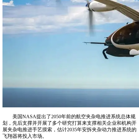
美国NASA提出了2050年前的航空夹杂电推进系统总体规
划，先后支撑并开展了多个研究打算来支撑相关企业和机构开
展夹杂电推进手艺摸索，估计2035年安拆夹杂动力推进系统的
飞翔器将投入市场。