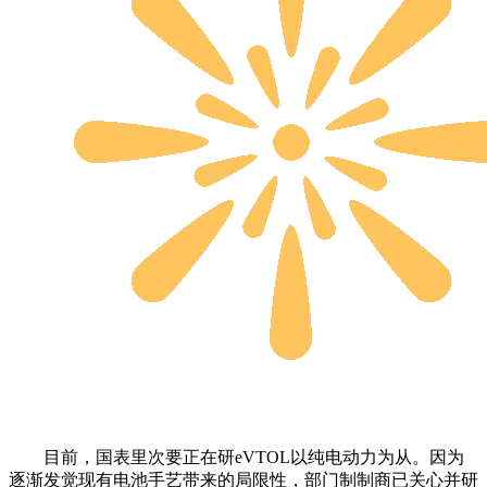
目前，国表里次要正在研eVTOL以纯电动力为从。因为
逐渐发觉现有电池手艺带来的局限性，部门制制商已关心并研