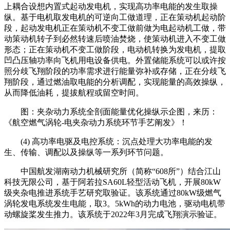
上耦合设想内置式起动发电机，实现高功率电能的发生取操
纵。基于电机取发电机的可逆向工做道理，正在策动机起动阶
段，起动发电机正在策动机不变工做前做为电起动机工做，带
动策动机转子到必然转速后喷油焚烧，使策动机进入不变工做
形态；正在策动机不变工做阶段，电动机转换为发电机，提取
凹凸压轴功率向飞机用电设备供电。外置储能系统可以或许按
照分歧飞翔阶段的功率需求进行能量弥补或存储，正在分歧飞
翔阶段，通过燃油取电能的分析调配，实现能量的高效操纵，
从而降低油耗，提拔航程或留空时间。
图：夹杂动力系统全剖面能量优化操纵示企图，来历：
《航空燃气涡轮-电夹杂动力系统环节手艺阐发》！
(4) 高功率电驱及电控系统：沉点处理大功率电能的发
生、传输、调配以及操纵等一系列环节问题。
中国航发湖南动力机械研究所（简称“608所”）结合江山
科技无限公司，基于阿若拉SA60L轻型活动飞机，开展80kW
级夹杂电推进系统手艺研究取验证。该系统通过80kW级燃气
涡轮发电系统发生电能，取3。5kWh的动力电池，驱动电机带
动螺旋桨发生推力。该系统于2022年3月完成飞翔演示验证。