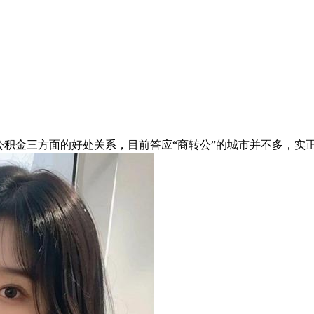
积金三方面的好处关系，目前答应“商转公”的城市并不多，实