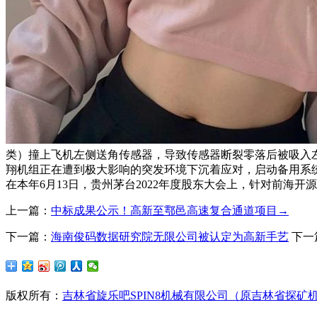
类）撞上飞机左侧送角传感器，导致传感器断裂零落后被吸入
翔机组正在遭到极大影响的突发环境下沉着应对，启动备用系统
在本年6月13日，贵州茅台2022年度股东大会上，针对前海
上一篇：
中标成果公示！高新至鄠邑高速复合通道项目→
下一篇：
海南俊码数据研究院无限公司被认定为高新手艺
下一
版权所有：
吉林省旋乐吧SPIN8机械有限公司（原吉林省探矿