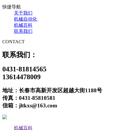
快捷导航
关于我们
机械自动化
机械百科
联系我们
CONTACT
联系我们：
0431-81814565
13614478009
地址：长春市高新开发区超越大街1188号
传真：0431-85810581
信箱：jltkxs@163.com
机械百科