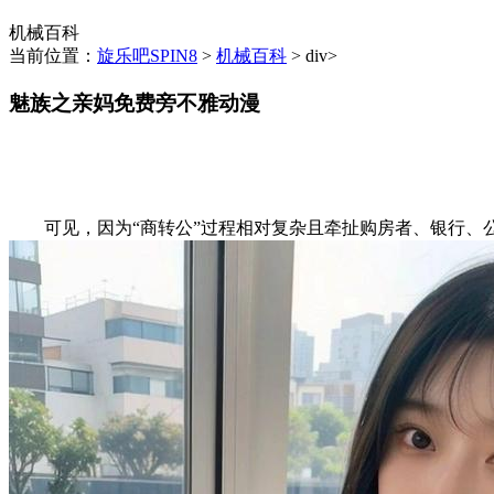
机械百科
当前位置：
旋乐吧SPIN8
>
机械百科
> div>
魅族之亲妈免费旁不雅动漫
可见，因为“商转公”过程相对复杂且牵扯购房者、银行、公