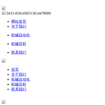
0431-81814565
13614478009
网站首页
关于我们
机械自动化
机械百科
联系我们
首页
关于我们
机械自动化
机械百科
联系我们