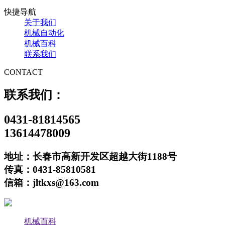
快捷导航
关于我们
机械自动化
机械百科
联系我们
CONTACT
联系我们：
0431-81814565
13614478009
地址：长春市高新开发区超越大街1188号
传真：0431-85810581
信箱：jltkxs@163.com
机械百科