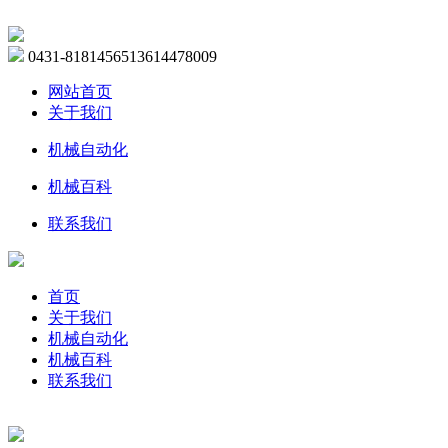
0431-81814565
13614478009
网站首页
关于我们
机械自动化
机械百科
联系我们
首页
关于我们
机械自动化
机械百科
联系我们