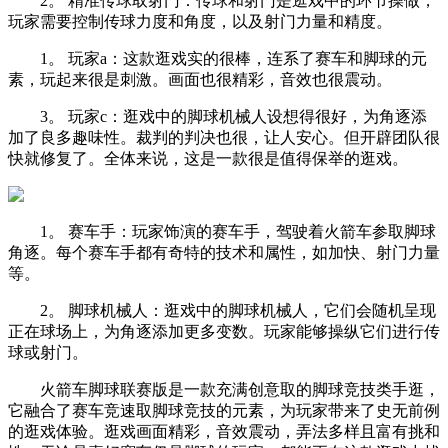
2。 精准传球取射门：传球和射门是逛戏中的环节操做，
玩家需要控制传球力度和角度，以及射门力量和精度。
1。 玩家a：这款逛戏实的很棒，连系了赛车和脚球的元
素，玩起来很是刺激。画面也很精彩，音效也很震动。
3。 玩家c：逛戏中的脚球机械人设想得很好，为角逐添
加了良多趣味性。裁判的判决也很，让人安心。但开辟团队很
快就修复了。全体来说，这是一款很是值得保举的逛戏。
1。 赛车手：玩家饰演的赛车手，驾驶着火箭车参取脚球
角逐。每个赛车手都有奇特的技术和属性，如加快、射门力量
等。
2。 脚球机械人：逛戏中的脚球机械人，它们会随机呈现
正在球场上，为角逐添加更多变数。玩家能够操纵它们进行传
球或射门。
火箭车脚球联赛版是一款充满创意取的脚球竞技类手逛，
它融合了赛车竞速取脚球竞技的元素，为玩家带来了史无前例
的逛戏体验。逛戏画面精彩，音效震动，弄法多样且富有挑和