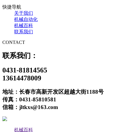
快捷导航
关于我们
机械自动化
机械百科
联系我们
CONTACT
联系我们：
0431-81814565
13614478009
地址：长春市高新开发区超越大街1188号
传真：0431-85810581
信箱：jltkxs@163.com
机械百科