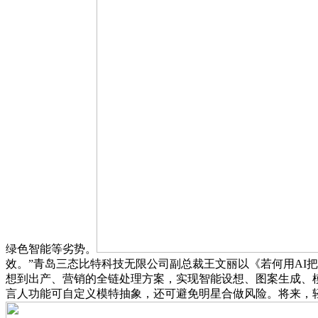
绿色智能等劣势。
效。”青岛三态比特科技无限公司副总裁王文丽以《若何用AI把服拆
想到出产、营销的全链处理方案，实现智能设想、图案生成、模
言人功能可自定义模特抽象，还可避免明星合做风险。将来，轻