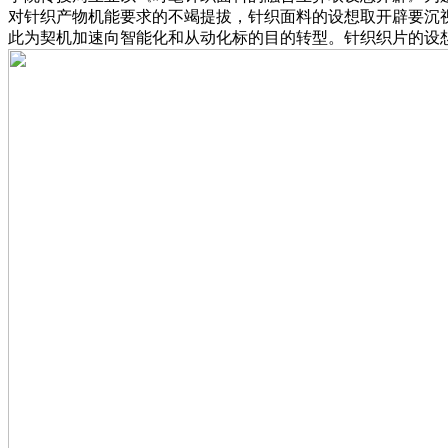
对针织产物机能要求的不竭提拔，针织面料的设想取开辟要沉
此为契机加速向智能化和从动化标的目的转型。针织织片的设