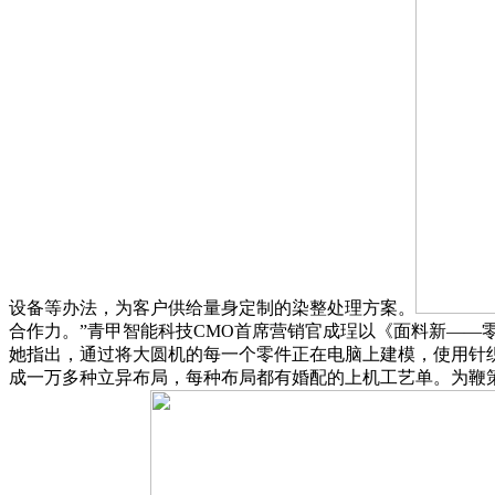
设备等办法，为客户供给量身定制的染整处理方案。
合作力。”青甲智能科技CMO首席营销官成珵以《面料新—
她指出，通过将大圆机的每一个零件正在电脑上建模，使用针
成一万多种立异布局，每种布局都有婚配的上机工艺单。为鞭