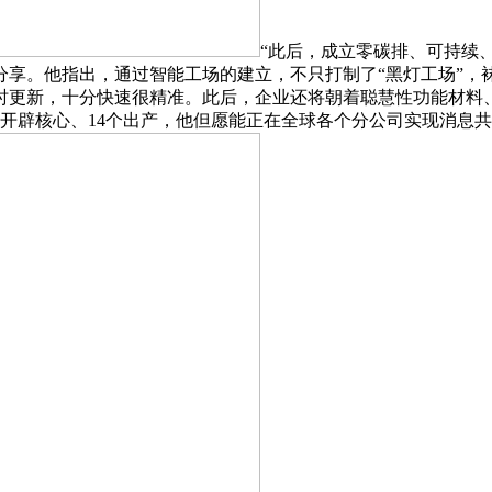
“此后，成立零碳排、可持续
享。他指出，通过智能工场的建立，不只打制了“黑灯工场”，
时更新，十分快速很精准。此后，企业还将朝着聪慧性功能材料
开辟核心、14个出产，他但愿能正在全球各个分公司实现消息