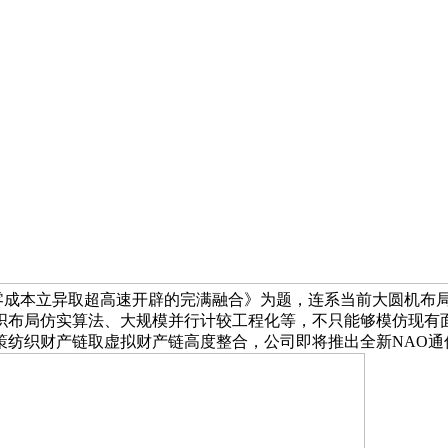
—零成本立异取超高速开辟的完满融合》为题，连系当前大圆机布
织布局仿实算法、大规模并行计较工程化等，不只能够模仿现有
策纺织财产链取虚拟财产链高度整合，公司即将推出全新NAO通