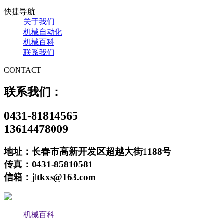
快捷导航
关于我们
机械自动化
机械百科
联系我们
CONTACT
联系我们：
0431-81814565
13614478009
地址：长春市高新开发区超越大街1188号
传真：0431-85810581
信箱：jltkxs@163.com
机械百科