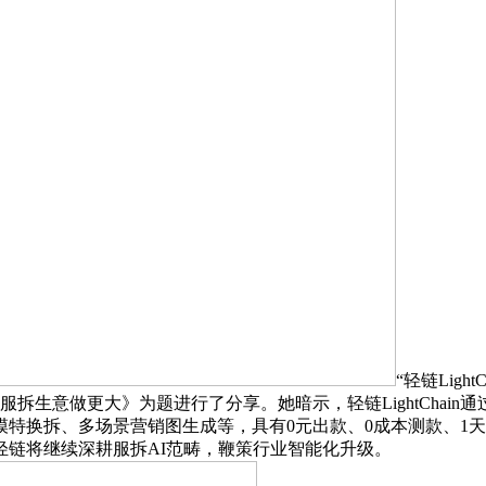
“轻链Lig
生意做更大》为题进行了分享。她暗示，轻链LightChain通
特换拆、多场景营销图生成等，具有0元出款、0成本测款、1
链将继续深耕服拆AI范畴，鞭策行业智能化升级。