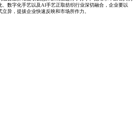
、数字化手艺以及AI手艺正取纺织行业深切融合，企业要以
式立异，提拔企业快速反映和市场所作力。