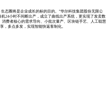
、生态圈将是企业成长的标的目的。”华尔科技集团股份无限公
袜机24小时不间断出产，成立了曲线出产系统，更实现了发卖数
、消费者核心的需求导向、小批次量产、区块链手艺、人工聪慧
共享，多点多发，实现智能快返客制化。