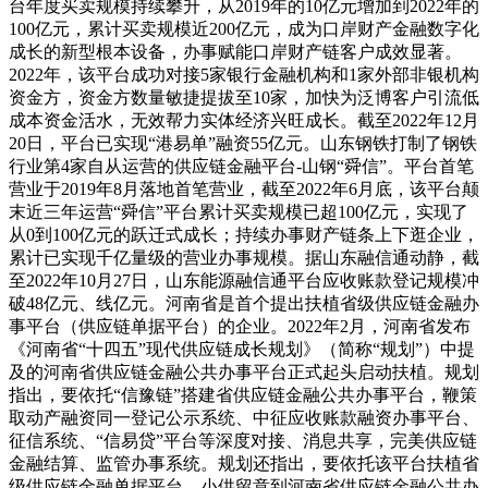
台年度买卖规模持续攀升，从2019年的10亿元增加到2022年的
100亿元，累计买卖规模近200亿元，成为口岸财产金融数字化
成长的新型根本设备，办事赋能口岸财产链客户成效显著。
2022年，该平台成功对接5家银行金融机构和1家外部非银机构
资金方，资金方数量敏捷提拔至10家，加快为泛博客户引流低
成本资金活水，无效帮力实体经济兴旺成长。截至2022年12月
20日，平台已实现“港易单”融资55亿元。山东钢铁打制了钢铁
行业第4家自从运营的供应链金融平台-山钢“舜信”。平台首笔
营业于2019年8月落地首笔营业，截至2022年6月底，该平台颠
末近三年运营“舜信”平台累计买卖规模已超100亿元，实现了
从0到100亿元的跃迁式成长；持续办事财产链条上下逛企业，
累计已实现千亿量级的营业办事规模。据山东融信通动静，截
至2022年10月27日，山东能源融信通平台应收账款登记规模冲
破48亿元、线亿元。河南省是首个提出扶植省级供应链金融办
事平台（供应链单据平台）的企业。2022年2月，河南省发布
《河南省“十四五”现代供应链成长规划》（简称“规划”）中提
及的河南省供应链金融公共办事平台正式起头启动扶植。规划
指出，要依托“信豫链”搭建省供应链金融公共办事平台，鞭策
取动产融资同一登记公示系统、中征应收账款融资办事平台、
征信系统、“信易贷”平台等深度对接、消息共享，完美供应链
金融结算、监管办事系统。规划还指出，要依托该平台扶植省
级供应链金融单据平台，小供留意到河南省供应链金融公共办