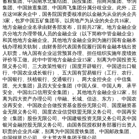
蓄粮集团、中国南水北集结团、国投集团、招商局集团、华润
集团、中国旅逛集团、中国商飞集团分属分歧业业。此外，正
在这98家央企中，国务院国资委核准的以金融为从业的央企共
3家，包罗中国五矿集团等。以房地产为从业的央企共16家。
地方金融企业名录由财务部发布，目前共27家。地方金融企业
共分地方办理带领人员的金融企业（以下简称中管金融企业）
和其他地方金融企业。其他地方金融企业则为施行国有金融本
钱办理相关轨制，由财务部代表国务院履行国有金融本钱出资
人职责，纳入国有企业运营预算办理、担任组织实施年度绩效
评价等工做。此中中管地方金融企业15家，别离为中国投资无
限义务公司、三大政策性银行（国度开辟银行、中国进出口银
行、中国农业成长银行）、五大国有贸易银行（工行、农行、
中国银行、扶植银行、交通银行）、两大金控央企（中信集
团、光大集团）及四大安全集团（中国人保、中国人寿、承平
安全、中国出口信用安全集团）。其他地方金融企业12家，别
离为四大资产办理公司（华融、长城、信达、东方）、中国农
业再安全、中国政企合做投资基金股份无限公司、国度融资基
金无限义务公司、国度农业信贷联盟无限义务公司、中国再安
全（集团）股份无限公司、中国建银投资无限义务公司及中国
银河金融控股无限义务公司。由国务院授权财务部履行出资人
职责的企业共4家，别离为中国国度铁集团、中国邮政集团、
中国烟草总公司、北大荒农垦集团无限公司。