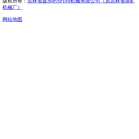
版权所有：
吉林省旋乐吧SPIN8机械有限公司（原吉林省探矿
机械厂）
网站地图