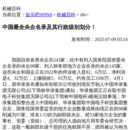
机械百科
当前位置：
旋乐吧SPIN8
>
机械百科
> div>
中国最全央企名录及其行政级别划分！
发布时间：2025-07-09 05:14
我国目前各类央企共243家，此中有列入国务院国资委央
企名录的央企98家、列入财务部地方企业名录的央企145家。
这些央企和国企正在2022年的停业收入是82。6万亿，净利润
是4。32万亿，上缴税收5。93万亿。约有员工3390万。4月3
日，易华录发布通知布告暗示公司收到现实节制人中国华录集
团无限公司(以下简称华录集团)通知，华录集团正正在取中国
电子科技集团无限公司(以下简称中国电科)规画沉组事项，华
录集团拟整合进入中国电科。华录集团取中国电子科技集团整
合后，国务院国资委监管的地方企业数量或将由现正在的98家
削减为97家。排名1-53的为副部级央企。前53家地方企业的董
事长、党委（党组）、总司理的人选由地方局常委会研究决
定，这取一般副部长级干部的任免权限不异，因而被认为相当