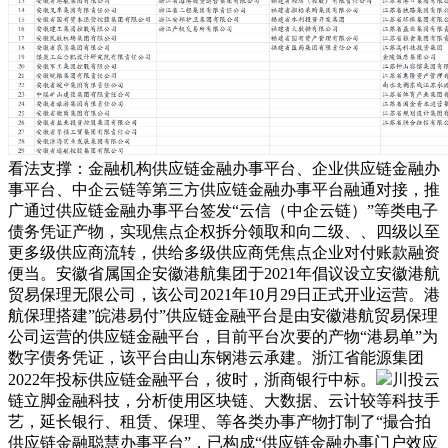
看法支撑：金融机构供应链金融办事平台、企业供应链金融办
事平台、中企云链等第三方供应链金融办事平台融通对接，推
广通过供应链金融办事平台签发“云信（中企云链）”等类电子
债务凭证产物，实现焦点企权拆分领取和向二级、、四级以至
更多级供应商流转，供给多级供应商凭焦点企业对付账款融资
便当。安徽省属国企安徽港航集团于2021年倡议设立安徽港航
贸易保理无限公司，该公司2021年10月29日正式开业运营。港
航保理搭建”皖港易付”供应链金融平台是由安徽港航贸易保理
公司运营的供应链金融平台，目前平台次要的产物“港易单”为
数字债务凭证，该平台由山东钢港云承建。浙江省能源集团
2022年投标供应链金融平台，彼时，浙商银行中标。
川投云
链立脚金融科技，分析使用区块链、大数据、云计较等科技手
艺，延长银行、租赁、保理、等各类办事产物打制了“撮合拍
供应链金融聪慧办事平台”，已构成“供应链金融办事门户效应