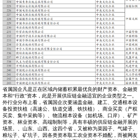
省属国企凡是正在区域内储蓄积累最优良的财产资本、金融资
本和“行政”资本，此是开展供应链金融适宜的企业类型之一。
外行业分布上看，省属国企次要涵盖金融、建工、交通根本设
备投资扶植（高速公、轨道交通、铁扶植）、商业买卖（产权
买卖、集中采购等）、物流根本设备（如机场、口岸）、矿产
资本、林业资本、高端制制等，具有丰硕的供应链金融开展的
场景。、山东、山西。这四个省，又被称为菜园子、气罐子、
粮坛子、矿坑子。因各类资本取工农业资本不婚配，而被网友