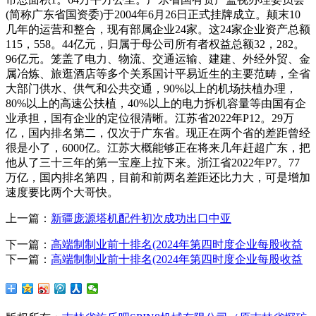
(简称广东省国资委)于2004年6月26日正式挂牌成立。颠末10
几年的运营和整合，现有部属企业24家。这24家企业资产总额
115，558。44亿元，归属于母公司所有者权益总额32，282。
96亿元。笼盖了电力、物流、交通运输、建建、外经外贸、金
属冶炼、旅逛酒店等多个关系国计平易近生的主要范畴，全省
大部门供水、供气和公共交通，90%以上的机场扶植办理，
80%以上的高速公扶植，40%以上的电力拆机容量等由国有企
业承担，国有企业的定位很清晰。江苏省2022年P12。29万
亿，国内排名第二，仅次于广东省。现正在两个省的差距曾经
很是小了，6000亿。江苏大概能够正在将来几年赶超广东，把
他从了三十三年的第一宝座上拉下来。浙江省2022年P7。77
万亿，国内排名第四，目前和前两名差距还比力大，可是增加
速度要比两个大哥快。
上一篇：
新疆庞源塔机配件初次成功出口中亚
下一篇：
高端制制业前十排名(2024年第四时度企业每股收益
下一篇：
高端制制业前十排名(2024年第四时度企业每股收益