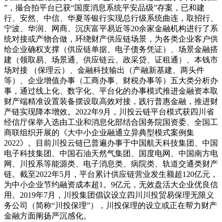
”，撮合拍平台已获“国度消息系统平安品级”存案，已和建
行、安然、中信、华夏等银行实现总行级系统曲连，取招行、
宁波、华润、网商、沉庆富平易近等20余家金融机构进行了系
统对接或产物合做，环绕财产供应链场景，为各类企业客户供
给企业确权支撑（供应链单据、电子债务凭证）、场景金融搭
建（领取易、场景通、供应链云、政采贷、证租通）、本钱市
场对接 （保理云）、金融科技输出（产融新基建、两头件
等）、企业增值办事（工商办事、财税办事等）五大类分析办
事，通过线上化、数字化、平台化的办事模式推进金融资本取
财产端精准设置装备摆设取高效对接，践行普惠金融，推进财
产链实现降本增效。2022年9月，川投云链平台模式获四川省
经信厅保举入选由工业和消息化部结合国务院国资委、全国工
商联组织开展的《大中小企业融通立异典型模式案例集
2022》。目前川投云链已普遍办事于中国航天科技集团、中国
电子科技集团、中国石油天然气集团、国度电网、中国南方电
网、川投系等能源类、电子消息类、病院类、轨道交通类财产
链。截至2022年5月，平台累计供应链营业发生额超120亿元，
为中小企业节约融资成本超1。9亿元，无效盘活大企业优良信
用。2019年7月，川投集团倡议设立四川川投贸易保理无限义
务公司（简称“川投保理”），川投保理的设立或正在帮力财产
金融方面阐扬严沉感化。