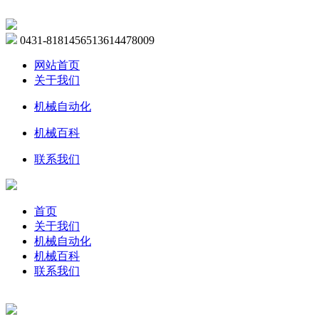
0431-81814565
13614478009
网站首页
关于我们
机械自动化
机械百科
联系我们
首页
关于我们
机械自动化
机械百科
联系我们