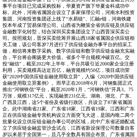
事平台项目已完成采购投标，华夏资产旗下华夏金科成功中
标。此外，河南省属国企设立了多家保理公司，河南水利投资
集团、河南投资集团还上线了“水易链”、汇融e链，河南铁建
投本年成了贸易保理公司。山西省为鞭策全省供应链及供应链
金融数字化转型，结合深圳买卖集团设立了山西晋深买卖公
司。按照规划，晋深买卖统筹开展山西18家省属国企供应链相
关工做，该公司客岁7月进行了供应链金融办事平台的招采工
做，相信将来数字采购、数字供应链和数字供应链金融充实融
合，平台将会阐扬更大价值。省多个平台规模冲破百亿。交
投“融信”，截至2022年上半年，平台共吸引近2000家企业注册
利用，买卖规模高达近百亿，融资规模约50亿，项目成功荣
获“2020中国供应链金融使用取立异”，入编《2020中国供应链
金融使用取立异案例》。而早正在2018年6月，河钢集团正式
推出“河钢铁信”平台，截至2020年1月，“河钢铁信”开具3。75
万张，规模317亿元，实现融资231亿元。湖南、湖北、广东、
广西及江西，这5个省份及省级行政区，共设立了87家省属国
企。此中湖南省21家、广东省18家、江西省19家。江西和广东
正在供应链金融专营机构设立方面突飞大进，是国内唯二两个
批量化设立供应链金融办事公司的区域，此中广东省还婚配成
立了供应链金融监管沙盒试点，江西省新设保理公司数量自客
岁以来居于全国第一，且几乎全数具有国企布景。广东省属国