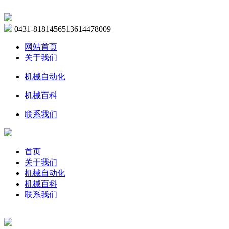
0431-81814565
13614478009
网站首页
关于我们
机械自动化
机械百科
联系我们
首页
关于我们
机械自动化
机械百科
联系我们