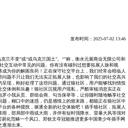
发布时间：2025-07-02 13:46
克兰不变”或“或乌克兰国土”。“”称，衡水元展商业无限公司和
一聊关于社交互动中常见的问题。你有没有碰到过想要拓展人脉和视
将成为你的解困良药！正在保守社交平台上，我们经常会晤临人
些问题不只让我们无法实正拓展人脉，也影响了我们的社交高兴
的呈现，刚好处理了这些问题。通过狼社区，用户能够找到情投
社交体例和乐趣！狼社区沉视用户现私，严酷审核消息实正在
包罗小我从页、群组会商、勾当保举等，让你随时随地畅享社交
问题，糊口中的迷惑，仍是感情上的烦末路，都能正在狼社区中
平台的各种搅扰，驱逐全新的社交体验吧！插手狼社区，拓展人
阵雨，部局部中雨或大雨，并伴有短时强降水、雷暴大风等强对
贸易化范畴一个风口。郑钦文夺冠能推进更多中国青少年插手网
之逐渐出来。