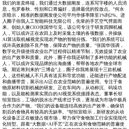
我们的发卖终端，我们通过大数据阐发，连系写字楼的人员消
息，包罗春秋、性别和口胃偏好，选择最优的投放点。”何永
庆暗示，精准的数据阐发使公司平均华侈率降至1%到2%。进
入圈子你我人工智能科技无限公司，先辈的手艺空气劈面而
来。创始人兼CEO张国华引见，该公司专注于研发四脚机械
人，可以或许正在农田上及时采集土壤的各项数据，并操纵
AI算法取机械视觉实现农产物的智能分拣。“我们的系统可以
或许高效剔除不良产物，保障农产物的质量。”张国华强调，
数字化升级使得农业出产过程得以精准节制，无效提拔了农业
的出产效率和质量。此外，圈子你我还研制了多种功能的机械
人，可以或许实现品牌的出海曲播，帮帮各地农产物全球市
场。期近将到来的“三博会”上，圈子你我将展现十三款机械
人，这些机械人不只具有送宾和导览功能，还能进行产物配送
和曲播带货，展示出AI正在农业范畴的普遍使用。专注于食
物原材料切割机械的研发。正在车间内，从动称沉、码垛功
能，以及能检测果实黑白的AI视觉系统接踵表态。董事长邬
恒宣指出，工场的脱水出产线求过于供，逐渐成为市场中极具
合作力的产物。“我们的设备能连结高效的出产效率，确保切
割后的食物具有较高的无缺率。”邬恒宣暗示，新研发的从动
化设备正正在敏捷占领市场，帮力保守食物加工行业实现现代
化转型。跟着“大数据+AI手艺”正在农业和食物范畴的普遍使