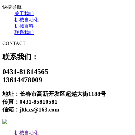
快捷导航
关于我们
机械自动化
机械百科
联系我们
CONTACT
联系我们：
0431-81814565
13614478009
地址：长春市高新开发区超越大街1188号
传真：0431-85810581
信箱：jltkxs@163.com
机械自动化