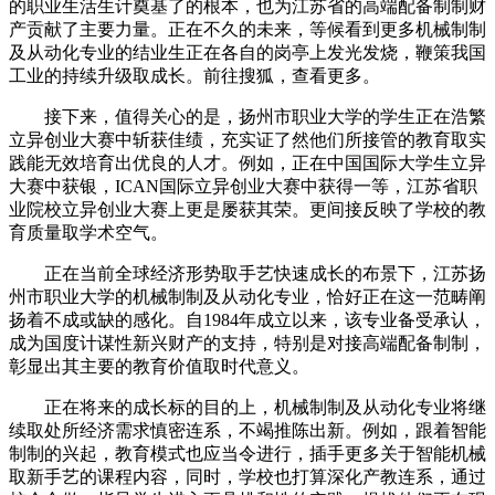
的职业生活生计奠基了的根本，也为江苏省的高端配备制制财
产贡献了主要力量。正在不久的未来，等候看到更多机械制制
及从动化专业的结业生正在各自的岗亭上发光发烧，鞭策我国
工业的持续升级取成长。前往搜狐，查看更多。
接下来，值得关心的是，扬州市职业大学的学生正在浩繁
立异创业大赛中斩获佳绩，充实证了然他们所接管的教育取实
践能无效培育出优良的人才。例如，正在中国国际大学生立异
大赛中获银，ICAN国际立异创业大赛中获得一等，江苏省职
业院校立异创业大赛上更是屡获其荣。更间接反映了学校的教
育质量取学术空气。
正在当前全球经济形势取手艺快速成长的布景下，江苏扬
州市职业大学的机械制制及从动化专业，恰好正在这一范畴阐
扬着不成或缺的感化。自1984年成立以来，该专业备受承认，
成为国度计谋性新兴财产的支持，特别是对接高端配备制制，
彰显出其主要的教育价值取时代意义。
正在将来的成长标的目的上，机械制制及从动化专业将继
续取处所经济需求慎密连系，不竭推陈出新。例如，跟着智能
制制的兴起，教育模式也应当令进行，插手更多关于智能机械
取新手艺的课程内容，同时，学校也打算深化产教连系，通过