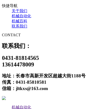
快捷导航
关于我们
机械自动化
机械百科
联系我们
CONTACT
联系我们：
0431-81814565
13614478009
地址：长春市高新开发区超越大街1188号
传真：0431-85810581
信箱：jltkxs@163.com
机械自动化