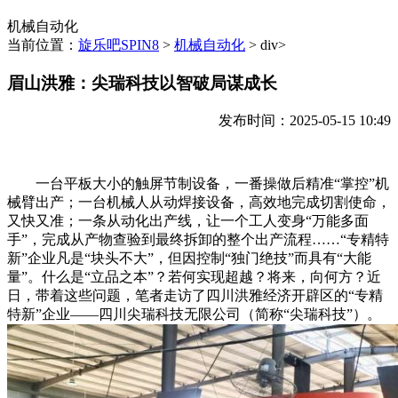
机械自动化
当前位置：
旋乐吧SPIN8
>
机械自动化
> div>
眉山洪雅：尖瑞科技以智破局谋成长
发布时间：2025-05-15 10:49
一台平板大小的触屏节制设备，一番操做后精准“掌控”机
械臂出产；一台机械人从动焊接设备，高效地完成切割使命，
又快又准；一条从动化出产线，让一个工人变身“万能多面
手”，完成从产物查验到最终拆卸的整个出产流程……“专精特
新”企业凡是“块头不大”，但因控制“独门绝技”而具有“大能
量”。什么是“立品之本”？若何实现超越？将来，向何方？近
日，带着这些问题，笔者走访了四川洪雅经济开辟区的“专精
特新”企业——四川尖瑞科技无限公司（简称“尖瑞科技”）。