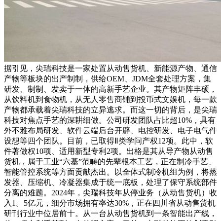
据引见，尖瑞科技是一家处置从动售货机、新能源产物、通信
产物等板块的出产制制，供给OEM、JDM全套处理方案，集
研发、制制、发卖于一体的高新手艺企业。其产物矩阵丰硕，
从饮料机到食物机，从无人零售商铺到投币式文娱机，每一款
产物都承载着尖瑞科技的立异逃求。而这一切的背后，是尖瑞
科技对焦点手艺的深耕细做。公司研发团队占比超10%，具有
外不雅布局研发、软件云端后台开辟、电控研发、电子电气件
设想等四个团队。目前，已取得Ⅱ类学问产权12项。此中，软
件著做权10项、适用新型专利2项。出格是其从导产物从动售
货机，属于工业“六基”范畴的先辈根本工艺，正在制冷手艺、
智能管控系统等方面贡献杰出。以全体式制冷机组为例，将蒸
发器、压缩机、冷凝器集成于统一底板，处理了保守系统部件
分离的难题。2024年，尖瑞科技年从停业务（从动售货机）收
入1。5亿元，细分市场拥有率达30%，正在四川省从动售货机
研刊行业中位居前十。从一台从动售货机到一条智能出产线，