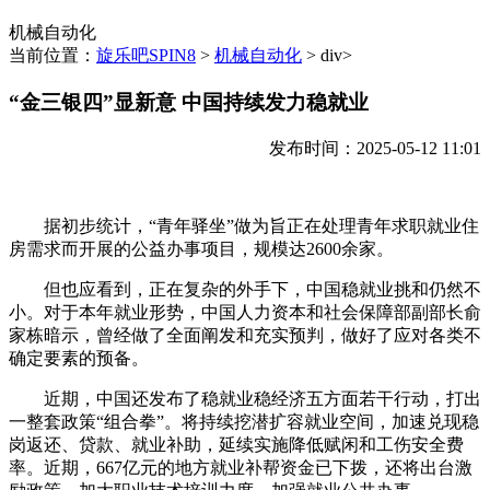
机械自动化
当前位置：
旋乐吧SPIN8
>
机械自动化
> div>
“金三银四”显新意 中国持续发力稳就业
发布时间：2025-05-12 11:01
据初步统计，“青年驿坐”做为旨正在处理青年求职就业住
房需求而开展的公益办事项目，规模达2600余家。
但也应看到，正在复杂的外手下，中国稳就业挑和仍然不
小。对于本年就业形势，中国人力资本和社会保障部副部长俞
家栋暗示，曾经做了全面阐发和充实预判，做好了应对各类不
确定要素的预备。
近期，中国还发布了稳就业稳经济五方面若干行动，打出
一整套政策“组合拳”。将持续挖潜扩容就业空间，加速兑现稳
岗返还、贷款、就业补助，延续实施降低赋闲和工伤安全费
率。近期，667亿元的地方就业补帮资金已下拨，还将出台激