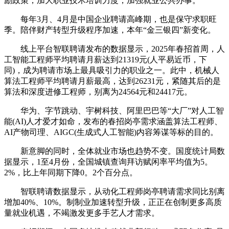
励政策，加大职业技术培训力度，加强就业公共办事。
每年3月、4月是中国企业聘请高峰期，也是保守求职旺
季。陪伴财产转型升级程序加速，本年“金三银四”新变化。
线上平台智联聘请发布的数据显示，2025年春招首周，人
工智能工程师平均聘请月薪达到21319元(人平易近币，下
同)，成为聘请市场上最具吸引力的职业之一。此中，机械人
算法工程师平均聘请月薪最高，达到26231元，紧随其后的是
算法和深度进修工程师，别离为24564元和24417元。
华为、字节跳动、宇树科技、阿里巴巴等“大厂”对人工智
能(AI)人才爱才如命，发布的春招岗亭需求涵盖算法工程师、
AI产物司理、AIGC(生成式人工智能)内容筹谋等标的目的。
新意脚的同时，全体就业市场也趋势不变。国度统计局数
据显示，1至4月份，全国城镇查询拜访赋闲率平均值为5。
2%，比上年同期下降0。2个百分点。
智联聘请数据显示，从动化工程师岗亭聘请需求同比别离
增加40%、10%。制制业加速转型升级，正正在创制更多高质
量就业机遇，不竭激发更多手艺人才需求。