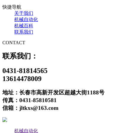
快捷导航
关于我们
机械自动化
机械百科
联系我们
CONTACT
联系我们：
0431-81814565
13614478009
地址：长春市高新开发区超越大街1188号
传真：0431-85810581
信箱：jltkxs@163.com
机械自动化