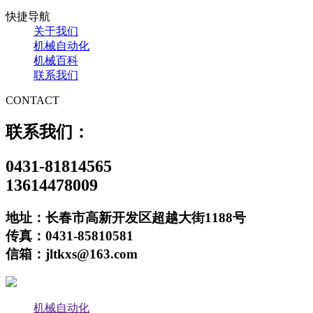
快捷导航
关于我们
机械自动化
机械百科
联系我们
CONTACT
联系我们：
0431-81814565
13614478009
地址：长春市高新开发区超越大街1188号
传真：0431-85810581
信箱：jltkxs@163.com
机械自动化