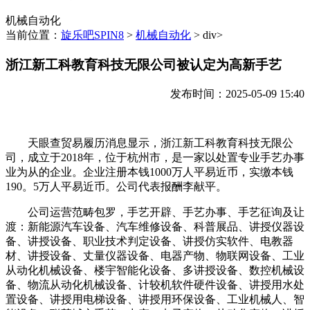
机械自动化
当前位置：
旋乐吧SPIN8
>
机械自动化
> div>
浙江新工科教育科技无限公司被认定为高新手艺
发布时间：2025-05-09 15:40
天眼查贸易履历消息显示，浙江新工科教育科技无限公
司，成立于2018年，位于杭州市，是一家以处置专业手艺办事
业为从的企业。企业注册本钱1000万人平易近币，实缴本钱
190。5万人平易近币。公司代表报酬李献平。
公司运营范畴包罗，手艺开辟、手艺办事、手艺征询及让
渡：新能源汽车设备、汽车维修设备、科普展品、讲授仪器设
备、讲授设备、职业技术判定设备、讲授仿实软件、电教器
材、讲授设备、丈量仪器设备、电器产物、物联网设备、工业
从动化机械设备、楼宇智能化设备、多讲授设备、数控机械设
备、物流从动化机械设备、计较机软件硬件设备、讲授用水处
置设备、讲授用电梯设备、讲授用环保设备、工业机械人、智