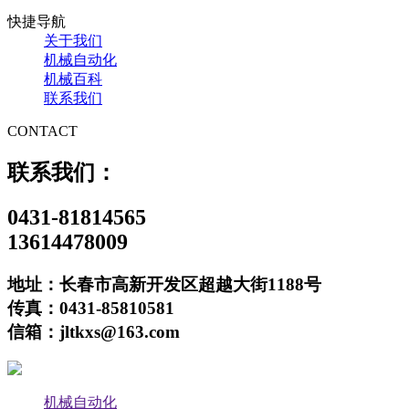
快捷导航
关于我们
机械自动化
机械百科
联系我们
CONTACT
联系我们：
0431-81814565
13614478009
地址：长春市高新开发区超越大街1188号
传真：0431-85810581
信箱：jltkxs@163.com
机械自动化