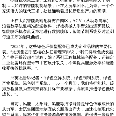
挖掘机聪慧工场、工程起沉机制制、新能源智能叉车制
制……如许的智能制制场景，正在太沉集团不足为奇。一个个
充满活力的现代工场，处处涌动着成长新质出产力的高潮。
正在太沉智能高端配备财产园区，AGV（从动导向车）
沿着数字轨道精准配送物料，焊接机械人手臂划出漂亮弧线，
智能喷码机杂乱无章地进行数据喷印，智能节制系统及时监测
每道工序的能耗曲线。
“2024年，这些绿色环保型配备已成为企业品牌的主要代
表。”太沉集团手艺核心从任帮理宋帅说，“我们将绿色成长融
入产物开辟设想全过程，除了系列工程机械绿色配备，还锚定
工业配备环保型环节手艺展开攻关，不竭提高能源效率和能源
收受接管操纵率。”。
邱英杰告诉记者：“绿色立异系统、绿色制制系统、绿色
产物系统、绿色财产系统，一步一个脚印，我们将把能耗、碳
排放程度做为查核投资项目标主要根据，高质量推进绿色低碳
成长。”。
当前，风能、太阳能、氢能等洁净能源是绿色低碳成长的
从力军。太沉集团因地制宜成长新质出产力，加速扶植现代化
财产系统，摸索优化洁净能源高效操纵体例。若何进一步取链