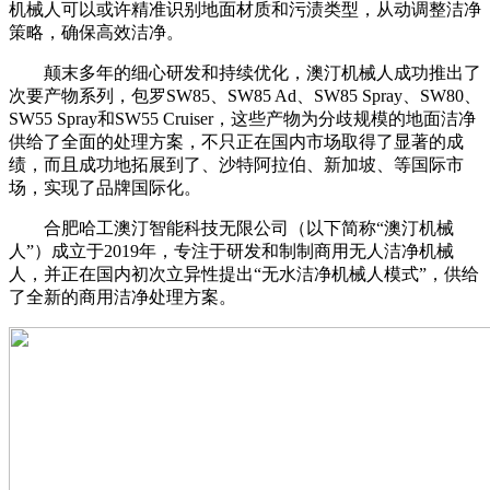
机械人可以或许精准识别地面材质和污渍类型，从动调整洁净
策略，确保高效洁净。
颠末多年的细心研发和持续优化，澳汀机械人成功推出了
次要产物系列，包罗SW85、SW85 Ad、SW85 Spray、SW80、
SW55 Spray和SW55 Cruiser，这些产物为分歧规模的地面洁净
供给了全面的处理方案，不只正在国内市场取得了显著的成
绩，而且成功地拓展到了、沙特阿拉伯、新加坡、等国际市
场，实现了品牌国际化。
合肥哈工澳汀智能科技无限公司（以下简称“澳汀机械
人”）成立于2019年，专注于研发和制制商用无人洁净机械
人，并正在国内初次立异性提出“无水洁净机械人模式”，供给
了全新的商用洁净处理方案。