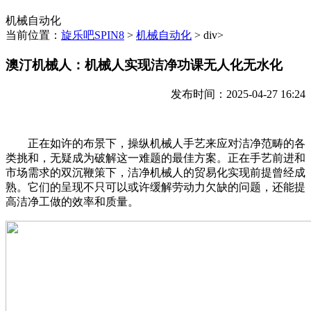
机械自动化
当前位置：
旋乐吧SPIN8
>
机械自动化
> div>
澳汀机械人：机械人实现洁净功课无人化无水化
发布时间：2025-04-27 16:24
正在如许的布景下，操纵机械人手艺来应对洁净范畴的各
类挑和，无疑成为破解这一难题的最佳方案。正在手艺前进和
市场需求的双沉鞭策下，洁净机械人的贸易化实现前提曾经成
熟。它们的呈现不只可以或许缓解劳动力欠缺的问题，还能提
高洁净工做的效率和质量。