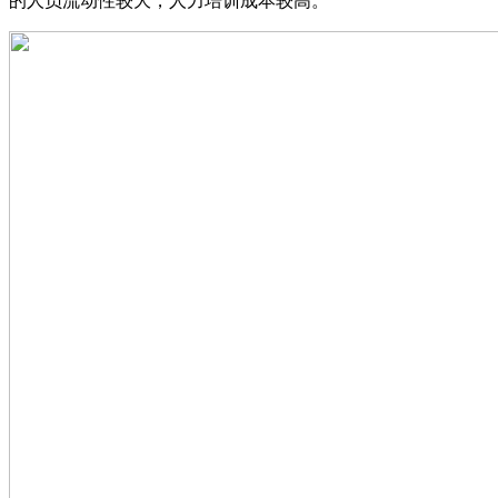
的人员流动性较大，人力培训成本较高。