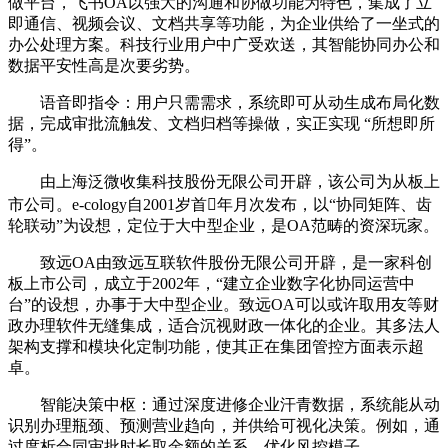
做平台，飞书OA以强大的沟通和协做功能为特色，集成了立
即通信、视频会议、文档共享等功能，为企业供给了一坐式的
办公处理方案。科技行业用户中广受欢送，其智能协同办公和
数据平安性高是次要劣势。
语音即指令：用户只需需求，系统即可从动生成布局化数
据，完成审批流触发、文档归档等操做，实正实现 “所想即所
得”。
由上海泛微收集科技股份无限公司开辟，该公司为从板上
市公司。e-cology自2001岁首年月次发布，以“协同矩阵、齿
轮联动”为设想，定位于大中型企业，是OA范畴的资深玩家。
致远OA由致远互联软件股份无限公司开辟，是一家科创
板上市公司，成立于2002年，“建立企业数字化协同运营中
台”的设想，办事于大中型企业。致远OA可以或许取用友等财
政办理软件无缝集成，适合沉视财政一体化的企业。其多法人
架构支撑和模块化定制功能，使其正在集团管控方面表示超
卓。
智能决策中枢：通过深度进修企业汗青数据，系统能从动
识别办理瓶颈、预测营业趋向，并供给可视化决策。例如，通
过度析合同审批时长取金额的关系，优化风控模子。