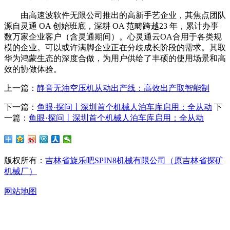
由高速波软件无限公司推出的高新手艺企业，其焦点团队
源自灵通 OA 创始班底，深耕 OA 范畴跨越23 年，累计办事
数万家企业客户（含灵通期间）。心灵通云OA合用于各类规
模的企业。可以或许满脚企业正在分歧成长阶段的需求。其取
华为鸿蒙生态的深度合做，为用户供给了丰硕的使用场景和高
效的协做体验。
上一篇：
静音无油空压机从动出产线：高效出产取智能制
下一篇：
鱼眼·探问丨深圳首个机械人泊车库启用：全从动
下
一篇：
鱼眼·探问丨深圳首个机械人泊车库启用：全从动
版权所有：
吉林省旋乐吧SPIN8机械有限公司（原吉林省探矿
机械厂）
网站地图