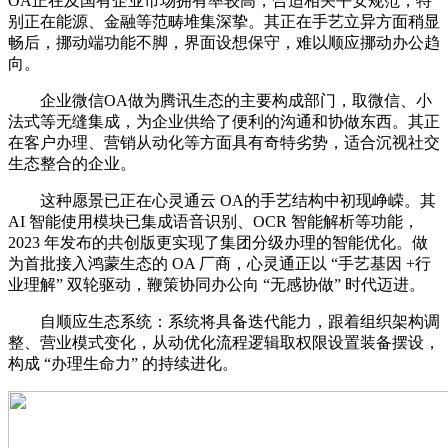
OA正在及国有企业市场拥有率较高，合适相关平安规范，特
别正在能源、金融等范畴堆集深挚。其正在手艺立异方面稍显
畅后，挪动端功能不脚，界面设想保守，难以顺应挪动办公趋
向。
企业微信OA做为腾讯生态的主要构成部门，取微信、小
法式等无缝集成，为企业供给了便利的沟通和协做东西。其正
在客户办理、营销从动化等方面具有奇特劣势，适合沉视社交
生态整合的企业。
这种愿景已正在心灵通云 OA的手艺结构中初现峥嵘。其
AI 智能使用模块已集成语音识别、OCR 智能解析等功能，
2023 年发布的共创版更实现了集团分级办理的智能优化。做
为首批接入鸿蒙生态的 OA 厂商，心灵通正以 “手艺基因 +行
业理解” 双轮驱动，鞭策协同办公向 “无感协做” 时代迈进。
自顺应生态系统：系统将具备迭代能力，跟着组织架构调
整、营业模式变化，从动优化流程逻辑取权限设置装备摆设，
构成 “办理生命力” 的持续进化。