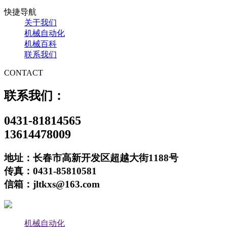
快捷导航
关于我们
机械自动化
机械百科
联系我们
CONTACT
联系我们：
0431-81814565
13614478009
地址：长春市高新开发区超越大街1188号
传真：0431-85810581
信箱：jltkxs@163.com
机械自动化