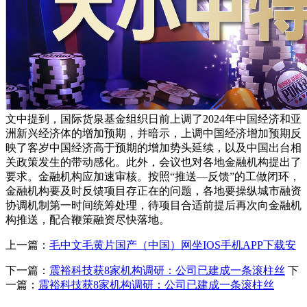
文中提到，国际货泉基金组织日前上调了2024年中国经济和亚
洲新兴经济体的增加预期，并暗示，上调中国经济增加预期反
映了客岁中国经济高于预期的增加势头延续，以及中国出台相
关政策发生的带动感化。此外，会议也对各地金融机构提出了
要求。金融机构应加速审核。按照“推送—反馈”的工做闭环，
金融机构要及时反馈项目存正在的问题，各地要操纵城市融资
协调机制第一时间统筹处理，待项目合适前提后再次向金融机
构推送，配合鞭策融资尽快落地。
上一篇：
毛中文毛黄片国产（中国）网坐IOS手机APP下载安
下一篇：
震裕科技获8家机构调研：公司已建成一条滚柱丝
下
一篇：
震裕科技获8家机构调研：公司已建成一条滚柱丝