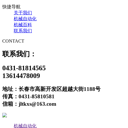
快捷导航
关于我们
机械自动化
机械百科
联系我们
CONTACT
联系我们：
0431-81814565
13614478009
地址：长春市高新开发区超越大街1188号
传真：0431-85810581
信箱：jltkxs@163.com
机械自动化