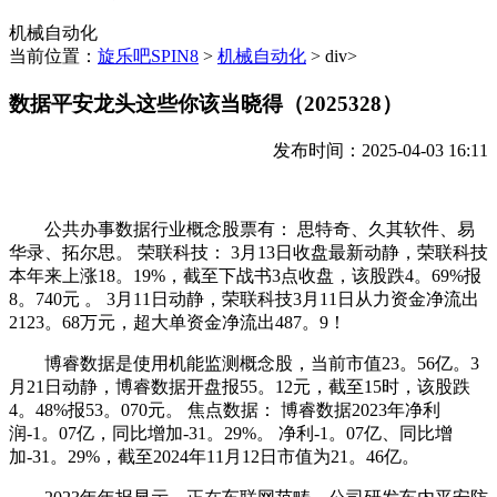
机械自动化
当前位置：
旋乐吧SPIN8
>
机械自动化
> div>
数据平安龙头这些你该当晓得（2025328）
发布时间：2025-04-03 16:11
公共办事数据行业概念股票有： 思特奇、久其软件、易
华录、拓尔思。 荣联科技： 3月13日收盘最新动静，荣联科技
本年来上涨18。19%，截至下战书3点收盘，该股跌4。69%报
8。740元 。 3月11日动静，荣联科技3月11日从力资金净流出
2123。68万元，超大单资金净流出487。9！
博睿数据是使用机能监测概念股，当前市值23。56亿。3
月21日动静，博睿数据开盘报55。12元，截至15时，该股跌
4。48%报53。070元。 焦点数据： 博睿数据2023年净利
润-1。07亿，同比增加-31。29%。 净利-1。07亿、同比增
加-31。29%，截至2024年11月12日市值为21。46亿。