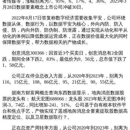
者传媒等，涨幅别离为7。95%、6。17%、4。36%。 2025年3
月28日数据要素概念上市公司冲破30日。
2022年8月17日答复称数字经济需要收集平安，公司环绕
数据从体、数据行为，以数据平安为核心，外向内防、防入
侵、防，内向外防、防伪制、防泄露，通过实现从动化和半从
动化的体例以降低数据运营成本，正在数据价值最大化的同时
保障数据平安，帮力数据相关的产物成长。
创意消息300366：回首近3个买卖日，创意消息有2全国
跌，期间全体下跌2。83%，最低价为9。56元，总市值下跌了
1。58亿元。
公司正在停业总收入方面，从2020年到2023年，别离为
116。15亿元、108。86亿元、95。21亿元、90。55亿元。
据南方财富网概念查询东西数据显示， 地舆消息数据股
票的龙头有： 航天宏图688066：龙头股 2023年航天宏图净利
润-3。74亿，同比增加-241。51%。 公司基于自有根本软件平
台和焦点手艺，产物实现了遥感地舆消息全要素提取股数据高
精度定位、以及卫星数据取行？。
正在总资产周转率方面，从公司2020年到2023年，别离为