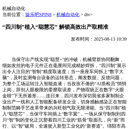
机械自动化
当前位置：
旋乐吧SPIN8
>
机械自动化
> div>
“四川制”植入“聪慧芯” 解锁高效出产取精准
发布时间：2025-08-13 10:39
当保守出产线实现“聪慧+”的冲破，机械臂群协同翻舞，
细如发丝的电子元件正在毫厘间完成精妙焊拆，“四川制”展示
出令人注目的“智制”精度取速度；当一座座车间拆上“数字大
脑”，及时监测每台设备的运转形态，阐发数据、反馈问题，
为整个工场运转注入智能血液；当孜孜不倦的“AI质检员”悄悄
上岗，辞别人眼极限的委靡取误差，产物瑕疵正在数字“火眼
金睛”下无所遁形……连日来，四川发布深切我省多家制制企
业出产一线和人工智能配备研发企业，切身感触感染正在智能
制制范畴手艺改革带来的兴旺朝气取无限潜能。当“四川制”植
入“聪慧芯”，当保守车间插上“数字翼”，一场从保守制制到四
川“智”制的变化正沉塑着四川工业的“筋骨”取面孔，向“新”而
行、以“智”破局，全速驶入新型工业化的“新赛道”。绵阳市高