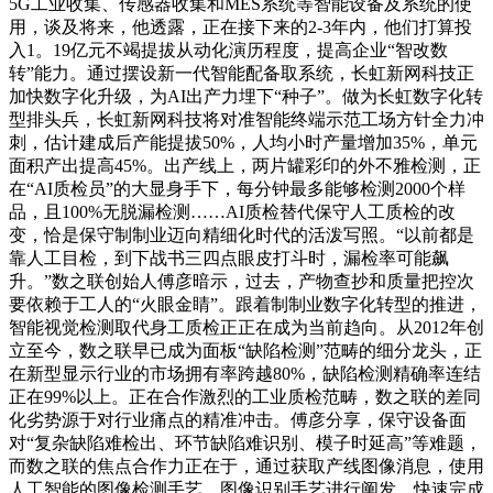
5G工业收集、传感器收集和MES系统等智能设备及系统的使
用，谈及将来，他透露，正在接下来的2-3年内，他们打算投
入1。19亿元不竭提拔从动化演历程度，提高企业“智改数
转”能力。通过摆设新一代智能配备取系统，长虹新网科技正
加快数字化升级，为AI出产力埋下“种子”。做为长虹数字化转
型排头兵，长虹新网科技将对准智能终端示范工场方针全力冲
刺，估计建成后产能提拔50%，人均小时产量增加35%，单元
面积产出提高45%。出产线上，两片罐彩印的外不雅检测，正
在“AI质检员”的大显身手下，每分钟最多能够检测2000个样
品，且100%无脱漏检测……AI质检替代保守人工质检的改
变，恰是保守制制业迈向精细化时代的活泼写照。“以前都是
靠人工目检，到下战书三四点眼皮打斗时，漏检率可能飙
升。”数之联创始人傅彦暗示，过去，产物查抄和质量把控次
要依赖于工人的“火眼金睛”。跟着制制业数字化转型的推进，
智能视觉检测取代身工质检正正在成为当前趋向。从2012年创
立至今，数之联早已成为面板“缺陷检测”范畴的细分龙头，正
在新型显示行业的市场拥有率跨越80%，缺陷检测精确率连结
正在99%以上。正在合作激烈的工业质检范畴，数之联的差同
化劣势源于对行业痛点的精准冲击。傅彦分享，保守设备面
对“复杂缺陷难检出、环节缺陷难识别、模子时延高”等难题，
而数之联的焦点合作力正在于，通过获取产线图像消息，使用
人工智能的图像检测手艺、图像识别手艺进行阐发，快速完成