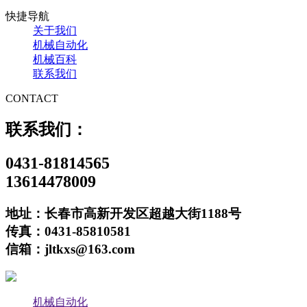
快捷导航
关于我们
机械自动化
机械百科
联系我们
CONTACT
联系我们：
0431-81814565
13614478009
地址：长春市高新开发区超越大街1188号
传真：0431-85810581
信箱：jltkxs@163.com
机械自动化