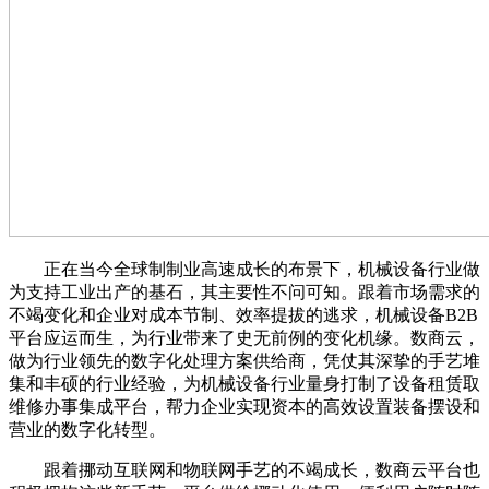
正在当今全球制制业高速成长的布景下，机械设备行业做
为支持工业出产的基石，其主要性不问可知。跟着市场需求的
不竭变化和企业对成本节制、效率提拔的逃求，机械设备B2B
平台应运而生，为行业带来了史无前例的变化机缘。数商云，
做为行业领先的数字化处理方案供给商，凭仗其深挚的手艺堆
集和丰硕的行业经验，为机械设备行业量身打制了设备租赁取
维修办事集成平台，帮力企业实现资本的高效设置装备摆设和
营业的数字化转型。
跟着挪动互联网和物联网手艺的不竭成长，数商云平台也