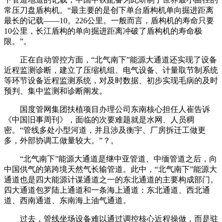
常压刀盘盾构机。“最主要的是创下单台盾构机单向掘进距离
最长的记载——10。226公里。一般而言，盾构机的寿命只要
10公里，长江盾构的单向掘进距离冲破了盾构机的寿命极
限。”。
正在自动管控方面，“北气南下”能源大通道还实现了设备
近程监测诊断，建立了压缩机组、电气设备、计量取节制系统
等环节设备近程监测系统，对及时数据、初步实现毛病的及时
预判、集中监测和诊断阐发。
国度管网集团扶植项目办理公司东南核心担任人崔告诉
《中国旧事周刊》，面临的次要难题就是水网、人员稠
密。“管线多处小型河道，并且涉及衡宇、厂房拆迁工做更
多，外部协调工做量较大。”？。
“北气南下”能源大通道是继中亚管道、中缅管道之后，向
中国供气的第跨境天然气长输管道。此中，“北气南下”能源大
通道也是四大能源计谋通道之一的东北通道的主要构成部门。
四大通道包罗陆上通道和一条海上通道：东北通道、西北通
道、西南通道、东南海上油气通道。
过去，管线坐场设备难以通过调控核心近程操做，而是驻