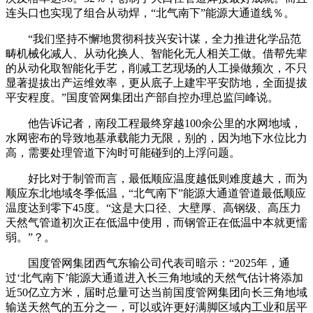
连头口也实现了组合从动焊，“北气南下”能源大通道线％。
“我们坚持不懈地贯彻科技兴安计谋，全力推进化学品范
畴机械化减人、从动化换人、智能化无人相关工做。借帮先辈
的从动化取智能化手艺，削减工艺现场的人工操做频次，不只
显著提拔出产运维效率，更从底子上建牢平安防地，全面提拔
平安程度。”国度管网集团出产部自控办理总监闫峰说。
他告诉记者，南段工程最终穿越100余公里的水网地域，
水网密布的导致地基承载能力无限，别的，因为地下水位比力
高，需要处理管道下沟时可能碰到的上浮问题。
好比对于制管而言，最低顺应温度越低则难度越大，而为
顺应东北地域冬季低温，“北气南下”能源大通道管道最低顺应
温度达到零下45度。“这是大口径、大壁厚、高钢级、高压力
天然气管道初次正在低温中使用，而钢管正在低温中本就更懦
弱。”？。
国度管网集团西气东输公司代表司暗示：“2025年，通
过‘北气南下’能源大通道进入长三角地域的天然气估计将添加
近50亿立方米，届时总量可达当前国度管网集团向长三角地域
输送天然气的五分之一，可以或许更好满脚区域内工业和居平