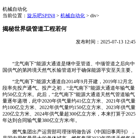
机械自动化
当前位置：
旋乐吧SPIN8
>
机械自动化
> div>
揭秘世界级管道工程若何
发布时间：2025-07-13 12:45
“北气南下”能源大通道是继中亚管道、中缅管道之后向中
国供气的第跨境天然气长输管道对于确保能源平安至关主要。
“北气南下”能源大通道自2014年9月开建，2019年12月北
段率先投产通气。投产之初，“北气南下”能源大通道年输气量
约50亿立方米。此后，“北气南下”能源大通道天然气管道输气
量逐年递增，此中2020年供气量约41亿立方米、2021年供气量
约100亿立方米、2022年供气量约150亿立方米、2023年供气量
220亿立方米、2024年供气量超300亿立方米，本来打算于2025
年达到合同输气量380亿立方米/年。
燃气集团出产运营部司理张明做告诉《中国旧事周刊》，