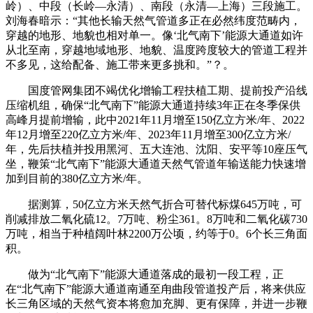
岭）、中段（长岭—永清）、南段（永清—上海）三段施工。
刘海春暗示：“其他长输天然气管道多正在必然纬度范畴内，
穿越的地形、地貌也相对单一。像‘北气南下’能源大通道如许
从北至南，穿越地域地形、地貌、温度跨度较大的管道工程并
不多见，这给配备、施工带来更多挑和。”？。
国度管网集团不竭优化增输工程扶植工期、提前投产沿线
压缩机组，确保“北气南下”能源大通道持续3年正在冬季保供
高峰月提前增输，此中2021年11月增至150亿立方米/年、2022
年12月增至220亿立方米/年、2023年11月增至300亿立方米/
年，先后扶植并投用黑河、五大连池、沈阳、安平等10座压气
坐，鞭策“北气南下”能源大通道天然气管道年输送能力快速增
加到目前的380亿立方米/年。
据测算，50亿立方米天然气折合可替代标煤645万吨，可
削减排放二氧化硫12。7万吨、粉尘361。8万吨和二氧化碳730
万吨，相当于种植阔叶林2200万公顷，约等于0。6个长三角面
积。
做为“北气南下”能源大通道落成的最初一段工程，正
在“北气南下”能源大通道南通至甪曲段管道投产后，将来供应
长三角区域的天然气资本将愈加充脚、更有保障，并进一步鞭