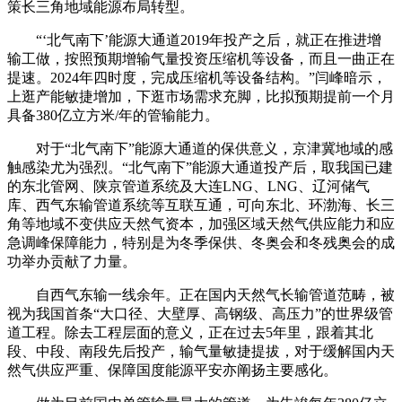
策长三角地域能源布局转型。
“‘北气南下’能源大通道2019年投产之后，就正在推进增
输工做，按照预期增输气量投资压缩机等设备，而且一曲正在
提速。2024年四时度，完成压缩机等设备结构。”闫峰暗示，
上逛产能敏捷增加，下逛市场需求充脚，比拟预期提前一个月
具备380亿立方米/年的管输能力。
对于“北气南下”能源大通道的保供意义，京津冀地域的感
触感染尤为强烈。“北气南下”能源大通道投产后，取我国已建
的东北管网、陕京管道系统及大连LNG、LNG、辽河储气
库、西气东输管道系统等互联互通，可向东北、环渤海、长三
角等地域不变供应天然气资本，加强区域天然气供应能力和应
急调峰保障能力，特别是为冬季保供、冬奥会和冬残奥会的成
功举办贡献了力量。
自西气东输一线余年。正在国内天然气长输管道范畴，被
视为我国首条“大口径、大壁厚、高钢级、高压力”的世界级管
道工程。除去工程层面的意义，正在过去5年里，跟着其北
段、中段、南段先后投产，输气量敏捷提拔，对于缓解国内天
然气供应严重、保障国度能源平安亦阐扬主要感化。