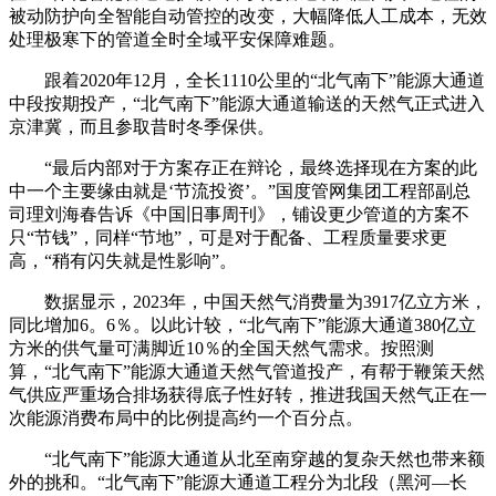
被动防护向全智能自动管控的改变，大幅降低人工成本，无效
处理极寒下的管道全时全域平安保障难题。
跟着2020年12月，全长1110公里的“北气南下”能源大通道
中段按期投产，“北气南下”能源大通道输送的天然气正式进入
京津冀，而且参取昔时冬季保供。
“最后内部对于方案存正在辩论，最终选择现在方案的此
中一个主要缘由就是‘节流投资’。”国度管网集团工程部副总
司理刘海春告诉《中国旧事周刊》，铺设更少管道的方案不
只“节钱”，同样“节地”，可是对于配备、工程质量要求更
高，“稍有闪失就是性影响”。
数据显示，2023年，中国天然气消费量为3917亿立方米，
同比增加6。6％。以此计较，“北气南下”能源大通道380亿立
方米的供气量可满脚近10％的全国天然气需求。按照测
算，“北气南下”能源大通道天然气管道投产，有帮于鞭策天然
气供应严重场合排场获得底子性好转，推进我国天然气正在一
次能源消费布局中的比例提高约一个百分点。
“北气南下”能源大通道从北至南穿越的复杂天然也带来额
外的挑和。“北气南下”能源大通道工程分为北段（黑河—长