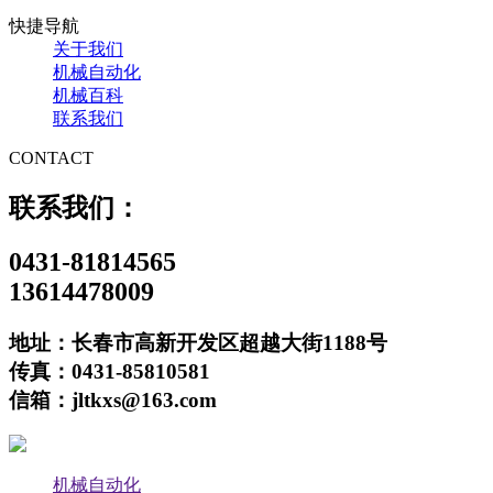
快捷导航
关于我们
机械自动化
机械百科
联系我们
CONTACT
联系我们：
0431-81814565
13614478009
地址：长春市高新开发区超越大街1188号
传真：0431-85810581
信箱：jltkxs@163.com
机械自动化