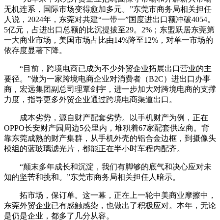
无机连系，国际市场变得愈加多元。”东莞市商务局相关担任
人说，2024年，东莞对共建“一带一”国度进出口额冲破4054。
5亿元，占进出口总额的比沉提拔至29。2%；东盟跃居东莞第
一大商业市场，美国市场占比由14%降至12%，对单一市场的
依存度显著下降。
“目前，跨境电商已成为不少外贸企业拓展出口营业的主
要径。”做为一家跨境电商企业对消费者（B2C）进出口办事
商，宏远集团副总司理覃剑宇，进一步加大对跨境电商的支撑
力度，指导更多外贸企业通过跨境电商渠道出口。
成本劣势，源自财产配套劣势。以手机财产为例，正在
OPPO长安财产园周边5公里内，堆积着67家配套供应商。背
靠东莞成熟的财产集群，从手机外壳的铝合金边框，到摄像头
模组的蓝玻璃滤光片，都能正在半小时车程内配齐。
“颠末多年成长和沉淀，我们有脚够的底气和决心应对未
知的坚苦和挑和。”东莞市商务局相关担任人暗示。
拓市场，保订单。这一幕，正在上一轮中美商业摩擦中，
东莞外贸企业已有感触感染，也做出了积极应对。本年，无论
是仍是企业，都多了几分从容。