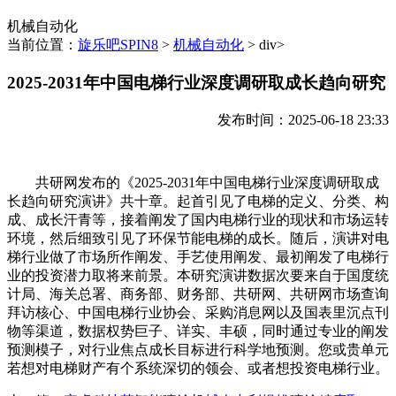
机械自动化
当前位置：
旋乐吧SPIN8
>
机械自动化
> div>
2025-2031年中国电梯行业深度调研取成长趋向研究
发布时间：2025-06-18 23:33
共研网发布的《2025-2031年中国电梯行业深度调研取成
长趋向研究演讲》共十章。起首引见了电梯的定义、分类、构
成、成长汗青等，接着阐发了国内电梯行业的现状和市场运转
环境，然后细致引见了环保节能电梯的成长。随后，演讲对电
梯行业做了市场所作阐发、手艺使用阐发、最初阐发了电梯行
业的投资潜力取将来前景。本研究演讲数据次要来自于国度统
计局、海关总署、商务部、财务部、共研网、共研网市场查询
拜访核心、中国电梯行业协会、采购消息网以及国表里沉点刊
物等渠道，数据权势巨子、详实、丰硕，同时通过专业的阐发
预测模子，对行业焦点成长目标进行科学地预测。您或贵单元
若想对电梯财产有个系统深切的领会、或者想投资电梯行业。