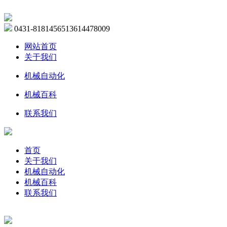
0431-81814565
13614478009
网站首页
关于我们
机械自动化
机械百科
联系我们
首页
关于我们
机械自动化
机械百科
联系我们