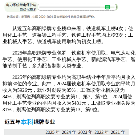
从近五年高职绿牌专业榜单来看，铁道机车上榜4次；使
用化工手艺、道桥梁工程手艺、铁道工程手艺均上榜3次；工
业机械人手艺、铁道机车使用取均为初次上榜。
2025年高职绿牌专业包罗：铁道机车使用取、电气从动化
手艺、使用化工手艺、工业机械人手艺、新能源汽车手艺、智
能节制手艺，多为配备制制大类专业。
2025年的高职绿牌专业均为高职生结业半年后平均月收入
排前30位的专业。此中，2024届铁道机车使用取专业的平均月
收入为5926元，就业对劲度为85%，工做取专业相关度为
84%，别离位列高职次要专业的第1、第7、第7位；2024届使
用化工手艺专业的平均月收入为5481元，工做取专业相关度为
81%，别离位列高职次要专业的第13、第9位。