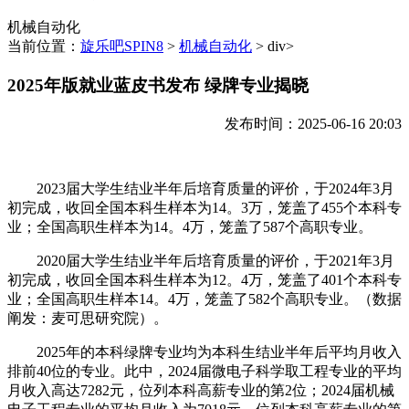
机械自动化
当前位置：
旋乐吧SPIN8
>
机械自动化
> div>
2025年版就业蓝皮书发布 绿牌专业揭晓
发布时间：2025-06-16 20:03
2023届大学生结业半年后培育质量的评价，于2024年3月
初完成，收回全国本科生样本为14。3万，笼盖了455个本科专
业；全国高职生样本为14。4万，笼盖了587个高职专业。
2020届大学生结业半年后培育质量的评价，于2021年3月
初完成，收回全国本科生样本为12。4万，笼盖了401个本科专
业；全国高职生样本14。4万，笼盖了582个高职专业。（数据
阐发：麦可思研究院）。
2025年的本科绿牌专业均为本科生结业半年后平均月收入
排前40位的专业。此中，2024届微电子科学取工程专业的平均
月收入高达7282元，位列本科高薪专业的第2位；2024届机械