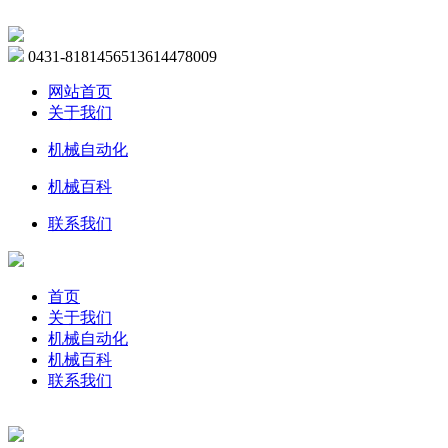
0431-81814565
13614478009
网站首页
关于我们
机械自动化
机械百科
联系我们
首页
关于我们
机械自动化
机械百科
联系我们